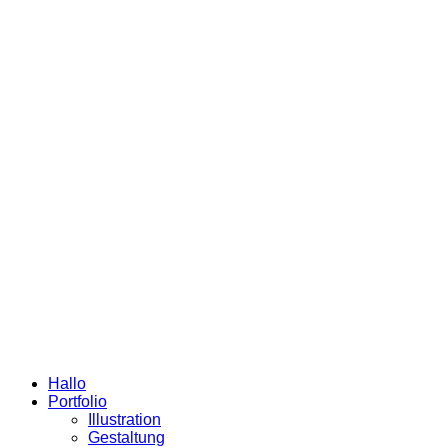
Hallo
Portfolio
Illustration
Gestaltung