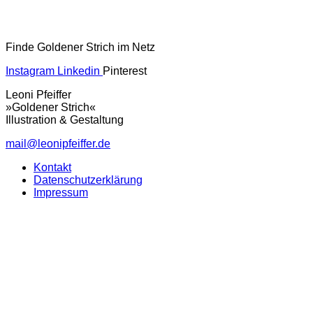
Finde Goldener Strich im Netz
Instagram
Linkedin
Pinterest
Leoni Pfeiffer
»Goldener Strich«
Illustration & Gestaltung
mail@leonipfeiffer.de
Kontakt
Datenschutzerklärung
Impressum