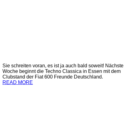
Sie schreiten voran, es ist ja auch bald soweit! Nächste
Woche beginnt die Techno Classica in Essen mit dem
Clubstand der Fiat 600 Freunde Deutschland.
READ MORE