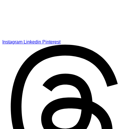
Instagram
Linkedin
Pinterest