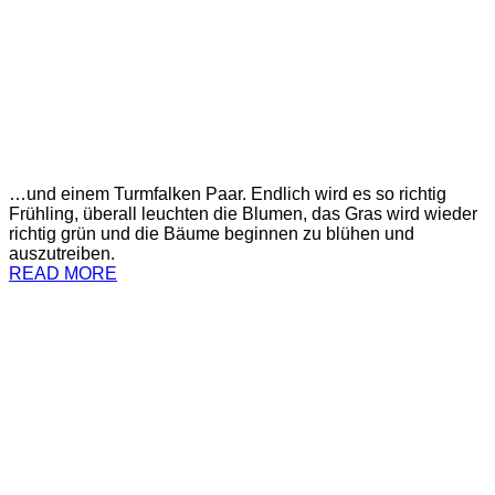
…und einem Turmfalken Paar. Endlich wird es so richtig
Frühling, überall leuchten die Blumen, das Gras wird wieder
richtig grün und die Bäume beginnen zu blühen und
auszutreiben.
READ MORE