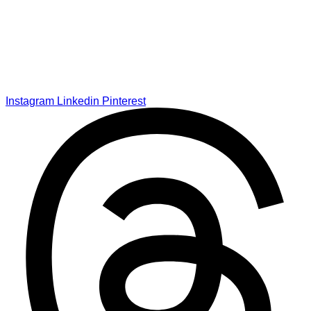
Instagram
Linkedin
Pinterest