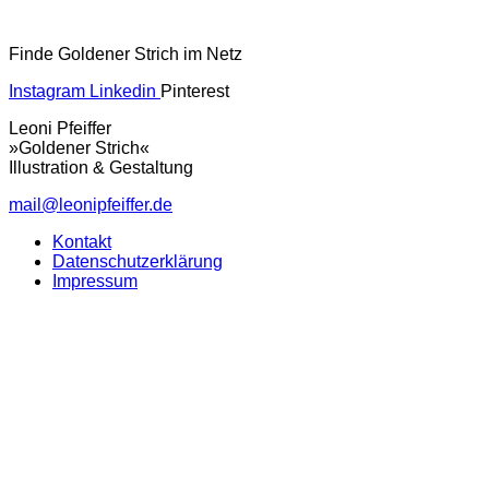
Finde Goldener Strich im Netz
Instagram
Linkedin
Pinterest
Leoni Pfeiffer
»Goldener Strich«
Illustration & Gestaltung
mail@leonipfeiffer.de
Kontakt
Datenschutzerklärung
Impressum