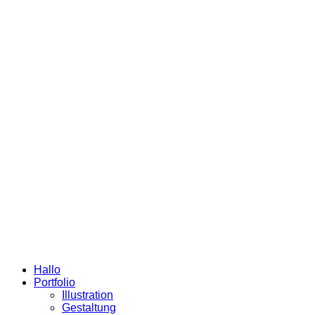
Hallo
Portfolio
Illustration
Gestaltung