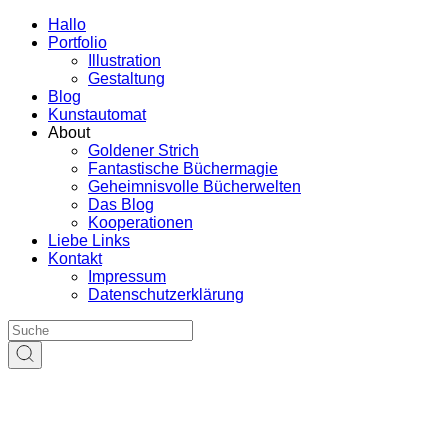
Hallo
Portfolio
Illustration
Gestaltung
Blog
Kunstautomat
About
Goldener Strich
Fantastische Büchermagie
Geheimnisvolle Bücherwelten
Das Blog
Kooperationen
Liebe Links
Kontakt
Impressum
Datenschutzerklärung