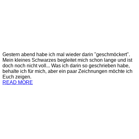
Gestern abend habe ich mal wieder darin "geschmöckert".
Mein kleines Schwarzes begleitet mich schon lange und ist
doch noch nicht voll... Was ich darin so geschrieben habe,
behalte ich für mich, aber ein paar Zeichnungen möchte ich
Euch zeigen.
READ MORE