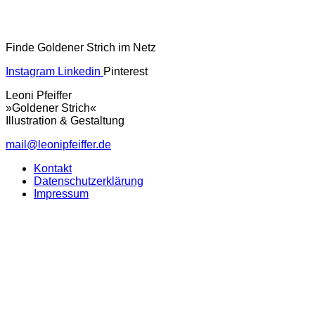
Finde Goldener Strich im Netz
Instagram
Linkedin
Pinterest
Leoni Pfeiffer
»Goldener Strich«
Illustration & Gestaltung
mail@leonipfeiffer.de
Kontakt
Datenschutzerklärung
Impressum