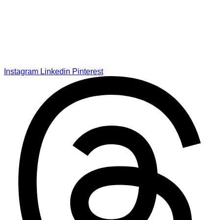
Instagram
Linkedin
Pinterest