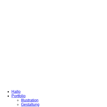
Hallo
Portfolio
Illustration
Gestaltung