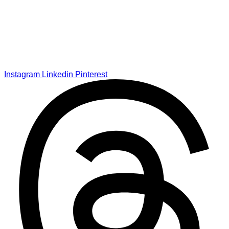
Instagram
Linkedin
Pinterest