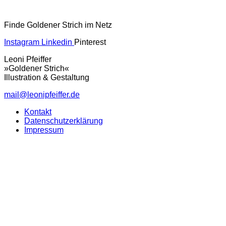
Finde Goldener Strich im Netz
Instagram
Linkedin
Pinterest
Leoni Pfeiffer
»Goldener Strich«
Illustration & Gestaltung
mail@leonipfeiffer.de
Kontakt
Datenschutzerklärung
Impressum