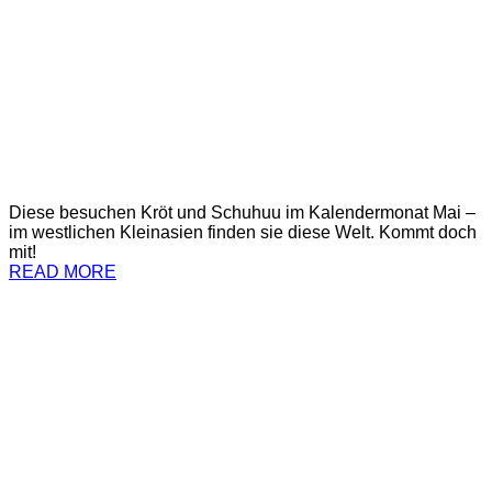
Diese besuchen Kröt und Schuhuu im Kalendermonat Mai –
im westlichen Kleinasien finden sie diese Welt. Kommt doch
mit!
READ MORE