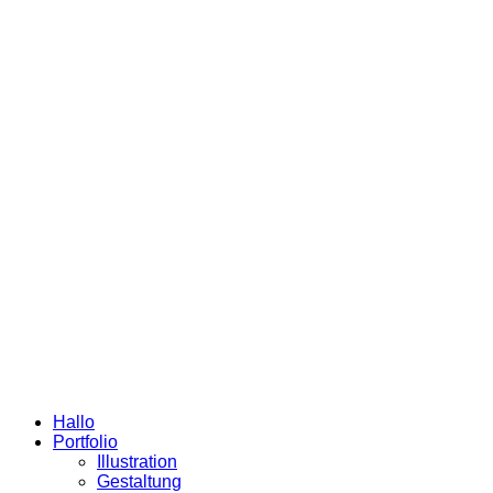
Hallo
Portfolio
Illustration
Gestaltung