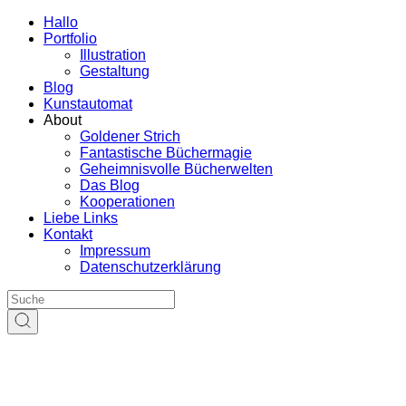
Hallo
Portfolio
Illustration
Gestaltung
Blog
Kunstautomat
About
Goldener Strich
Fantastische Büchermagie
Geheimnisvolle Bücherwelten
Das Blog
Kooperationen
Liebe Links
Kontakt
Impressum
Datenschutzerklärung