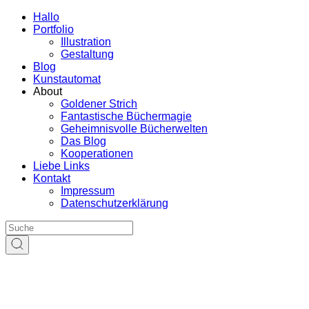
Hallo
Portfolio
Illustration
Gestaltung
Blog
Kunstautomat
About
Goldener Strich
Fantastische Büchermagie
Geheimnisvolle Bücherwelten
Das Blog
Kooperationen
Liebe Links
Kontakt
Impressum
Datenschutzerklärung