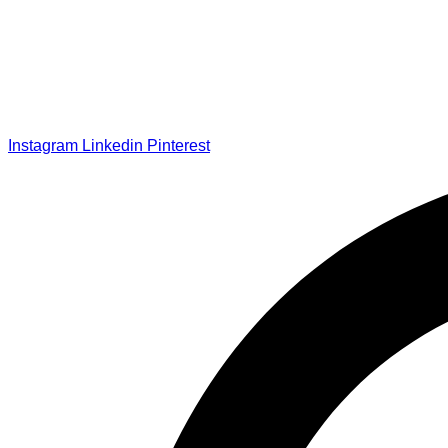
Instagram
Linkedin
Pinterest