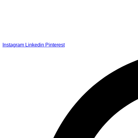
Instagram
Linkedin
Pinterest