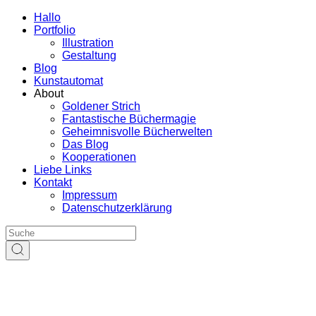
Hallo
Portfolio
Illustration
Gestaltung
Blog
Kunstautomat
About
Goldener Strich
Fantastische Büchermagie
Geheimnisvolle Bücherwelten
Das Blog
Kooperationen
Liebe Links
Kontakt
Impressum
Datenschutzerklärung