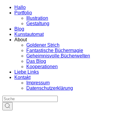
Hallo
Portfolio
Illustration
Gestaltung
Blog
Kunstautomat
About
Goldener Strich
Fantastische Büchermagie
Geheimnisvolle Bücherwelten
Das Blog
Kooperationen
Liebe Links
Kontakt
Impressum
Datenschutzerklärung