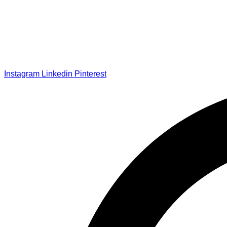
Instagram
Linkedin
Pinterest