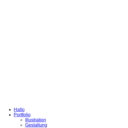
Hallo
Portfolio
Illustration
Gestaltung