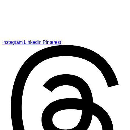
Instagram
Linkedin
Pinterest