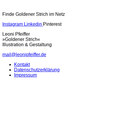
Finde Goldener Strich im Netz
Instagram
Linkedin
Pinterest
Leoni Pfeiffer
»Goldener Strich«
Illustration & Gestaltung
mail@leonipfeiffer.de
Kontakt
Datenschutzerklärung
Impressum