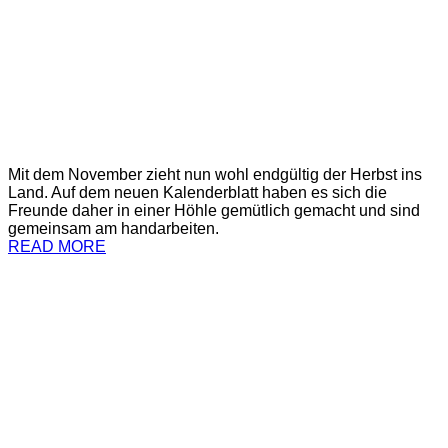
Mit dem November zieht nun wohl endgültig der Herbst ins
Land. Auf dem neuen Kalenderblatt haben es sich die
Freunde daher in einer Höhle gemütlich gemacht und sind
gemeinsam am handarbeiten.
READ MORE