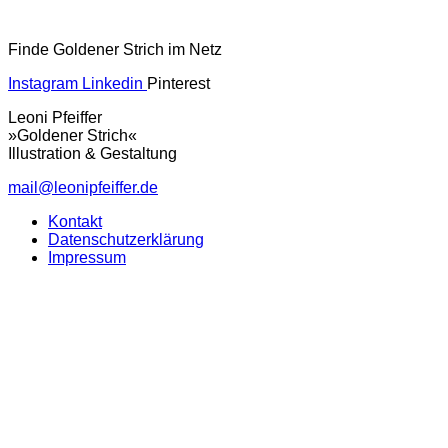
Finde Goldener Strich im Netz
Instagram
Linkedin
Pinterest
Leoni Pfeiffer
»Goldener Strich«
Illustration & Gestaltung
mail@leonipfeiffer.de
Kontakt
Datenschutzerklärung
Impressum