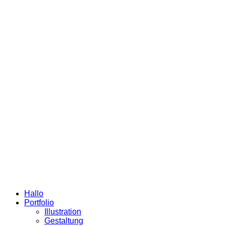
Hallo
Portfolio
Illustration
Gestaltung