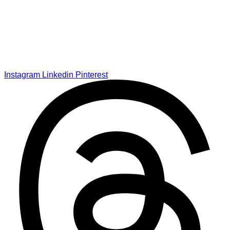
Instagram
Linkedin
Pinterest