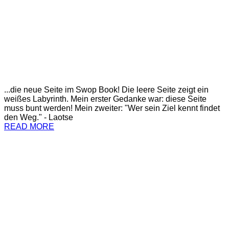
...die neue Seite im Swop Book! Die leere Seite zeigt ein
weißes Labyrinth. Mein erster Gedanke war: diese Seite
muss bunt werden! Mein zweiter: "Wer sein Ziel kennt findet
den Weg." - Laotse
READ MORE