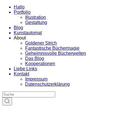
Hallo
Portfolio
Illustration
Gestaltung
Blog
Kunstautomat
About
Goldener Strich
Fantastische Büchermagie
Geheimnisvolle Bücherwelten
Das Blog
Kooperationen
Liebe Links
Kontakt
Impressum
Datenschutzerklärung