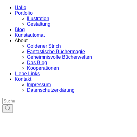
Hallo
Portfolio
Illustration
Gestaltung
Blog
Kunstautomat
About
Goldener Strich
Fantastische Büchermagie
Geheimnisvolle Bücherwelten
Das Blog
Kooperationen
Liebe Links
Kontakt
Impressum
Datenschutzerklärung