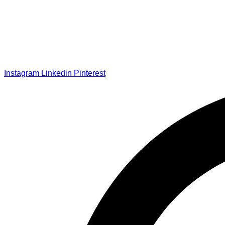
Instagram
Linkedin
Pinterest