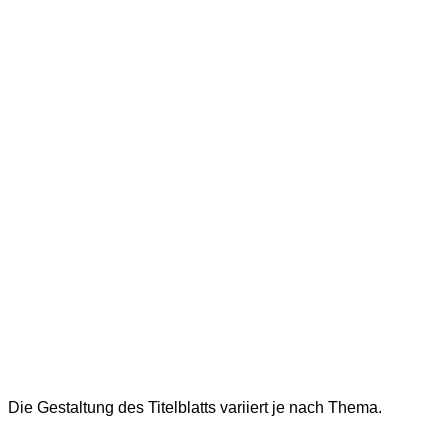
Die Gestaltung des Titelblatts variiert je nach Thema.