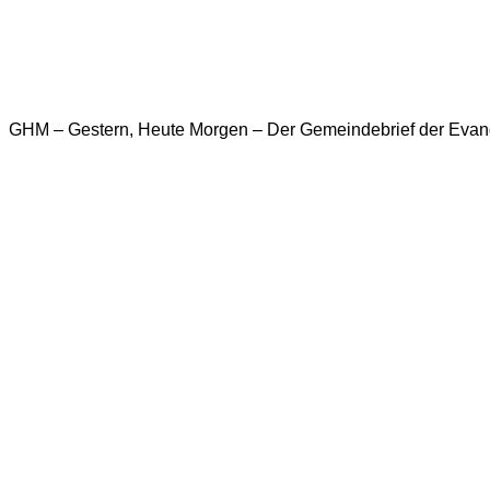
GHM – Gestern, Heute Morgen – Der Gemeindebrief der Eva