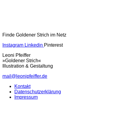
Finde Goldener Strich im Netz
Instagram
Linkedin
Pinterest
Leoni Pfeiffer
»Goldener Strich«
Illustration & Gestaltung
mail@leonipfeiffer.de
Kontakt
Datenschutzerklärung
Impressum