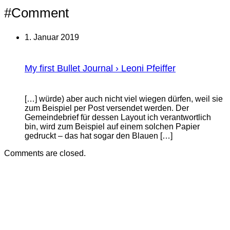
#Comment
1. Januar 2019
My first Bullet Journal › Leoni Pfeiffer
[…] würde) aber auch nicht viel wiegen dürfen, weil sie
zum Beispiel per Post versendet werden. Der
Gemeindebrief für dessen Layout ich verantwortlich
bin, wird zum Beispiel auf einem solchen Papier
gedruckt – das hat sogar den Blauen […]
Comments are closed.