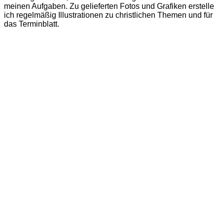
meinen Aufgaben. Zu gelieferten Fotos und Grafiken erstelle
ich regelmäßig Illustrationen zu christlichen Themen und für
das Terminblatt.