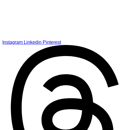
Instagram
Linkedin
Pinterest