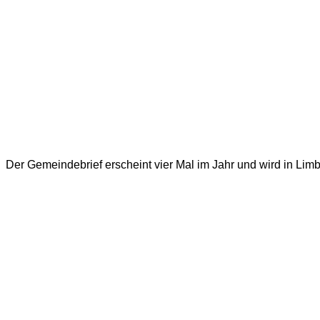
Der Gemeindebrief erscheint vier Mal im Jahr und wird in Limb