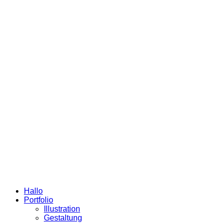
Hallo
Portfolio
Illustration
Gestaltung