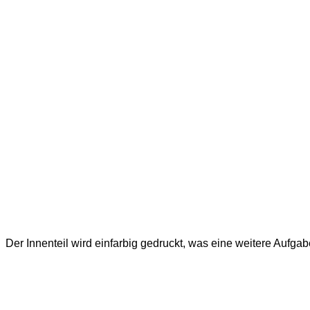
Der Innenteil wird einfarbig gedruckt, was eine weitere Aufgab