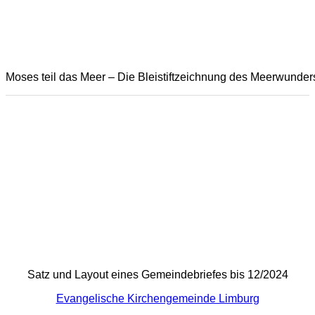
Moses teil das Meer – Die Bleistiftzeichnung des Meerwunders
Satz und Layout eines Gemeindebriefes bis 12/2024
Evangelische Kirchengemeinde Limburg