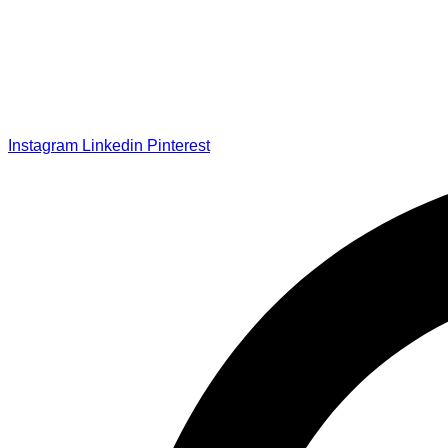
Instagram
Linkedin
Pinterest