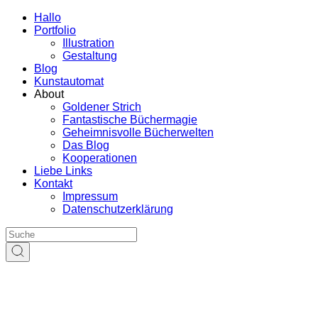
Hallo
Portfolio
Illustration
Gestaltung
Blog
Kunstautomat
About
Goldener Strich
Fantastische Büchermagie
Geheimnisvolle Bücherwelten
Das Blog
Kooperationen
Liebe Links
Kontakt
Impressum
Datenschutzerklärung