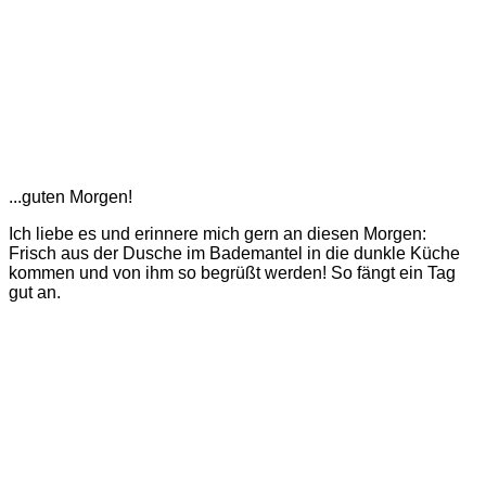
...guten Morgen!
Ich liebe es und erinnere mich gern an diesen Morgen:
Frisch aus der Dusche im Bademantel in die dunkle Küche
kommen und von ihm so begrüßt werden! So fängt ein Tag
gut an.