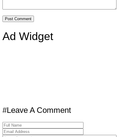
Ad Widget
#Leave A Comment