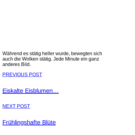
Während es stätig heller wurde, bewegten sich
auch die Wolken stätig. Jede Minute ein ganz
anderes Bild.
PREVIOUS POST
Eiskalte Eisblumen…
NEXT POST
Frühlingshafte Blüte