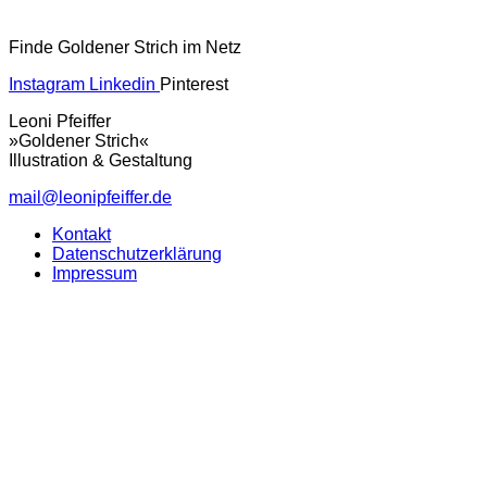
Finde Goldener Strich im Netz
Instagram
Linkedin
Pinterest
Leoni Pfeiffer
»Goldener Strich«
Illustration & Gestaltung
mail@leonipfeiffer.de
Kontakt
Datenschutzerklärung
Impressum