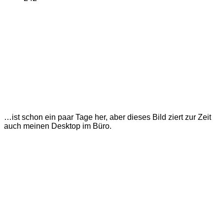
…ist schon ein paar Tage her, aber dieses Bild ziert zur Zeit
auch meinen Desktop im Büro.