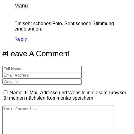
Manu
Ein sehr schönes Foto. Sehr schöne Stimmung
eingefangen.
Reply
#Leave A Comment
Name, E-Mail-Adresse und Website in diesem Browser
für meinen nächsten Kommentar speichern.