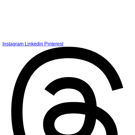
Instagram
Linkedin
Pinterest