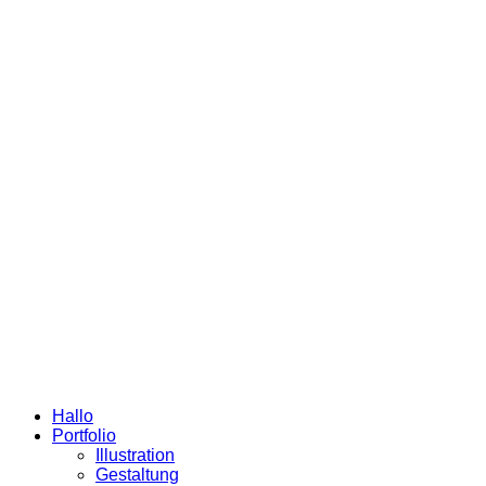
Hallo
Portfolio
Illustration
Gestaltung