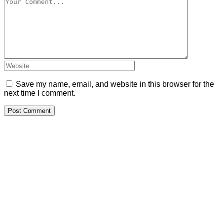
Save my name, email, and website in this browser for the
next time I comment.