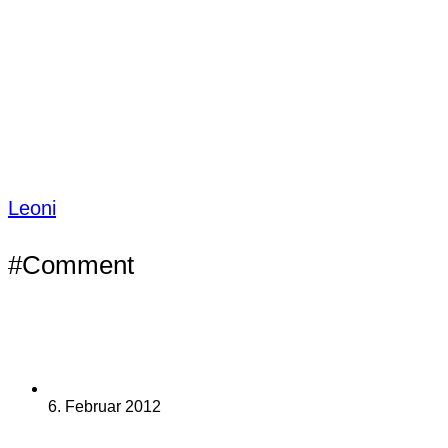
Leoni
#Comment
6. Februar 2012