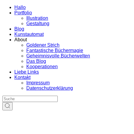
Hallo
Portfolio
Illustration
Gestaltung
Blog
Kunstautomat
About
Goldener Strich
Fantastische Büchermagie
Geheimnisvolle Bücherwelten
Das Blog
Kooperationen
Liebe Links
Kontakt
Impressum
Datenschutzerklärung