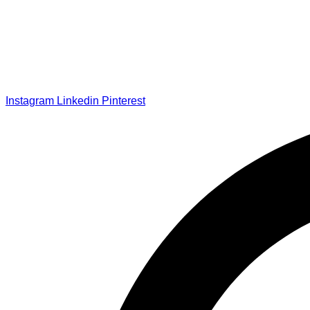
Instagram
Linkedin
Pinterest