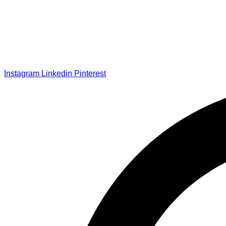
Instagram
Linkedin
Pinterest