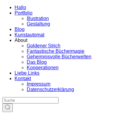
Hallo
Portfolio
Illustration
Gestaltung
Blog
Kunstautomat
About
Goldener Strich
Fantastische Büchermagie
Geheimnisvolle Bücherwelten
Das Blog
Kooperationen
Liebe Links
Kontakt
Impressum
Datenschutzerklärung