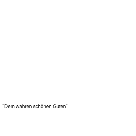
"Dem wahren schönen Guten"