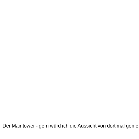
Der Maintower - gern würd ich die Aussicht von dort mal geni