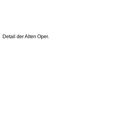
Detail der Alten Oper.