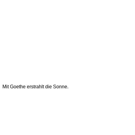
Mit Goethe erstrahlt die Sonne.