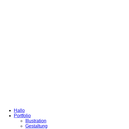
Hallo
Portfolio
Illustration
Gestaltung