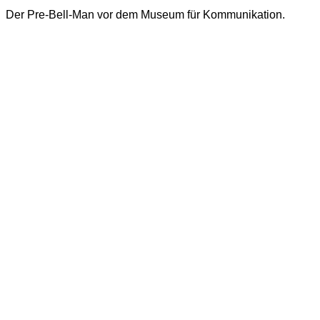
Der Pre-Bell-Man vor dem Museum für Kommunikation.