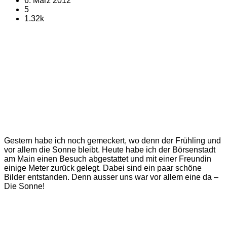
6. März 2012
5
1.32k
Gestern habe ich noch gemeckert, wo denn der Frühling und
vor allem die Sonne bleibt. Heute habe ich der Börsenstadt
am Main einen Besuch abgestattet und mit einer Freundin
einige Meter zurück gelegt. Dabei sind ein paar schöne
Bilder entstanden. Denn ausser uns war vor allem eine da –
Die Sonne!