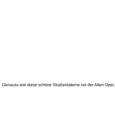
Genauso wie diese schöne Straßenlaterne vor der Alten Oper.