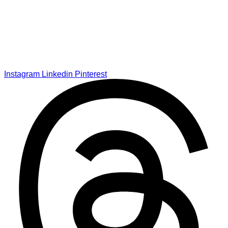
Instagram
Linkedin
Pinterest