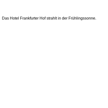
Das Hotel Frankfurter Hof strahlt in der Frühlingssonne.