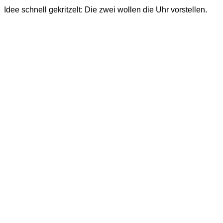
Idee schnell gekritzelt: Die zwei wollen die Uhr vorstellen.