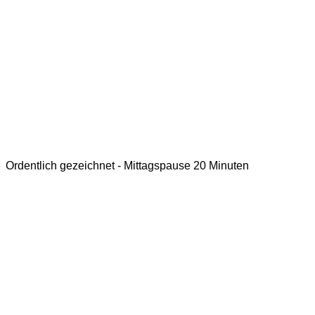
Ordentlich gezeichnet - Mittagspause 20 Minuten