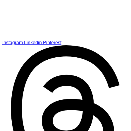
Instagram
Linkedin
Pinterest