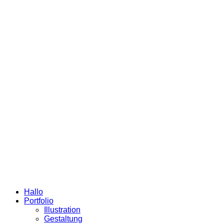
Hallo
Portfolio
Illustration
Gestaltung