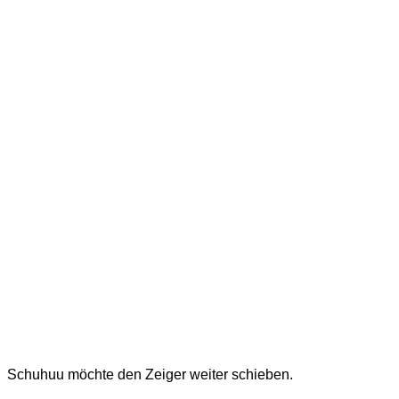
Schuhuu möchte den Zeiger weiter schieben.