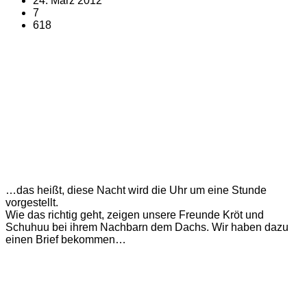
24. März 2012
7
618
…das heißt, diese Nacht wird die Uhr um eine Stunde
vorgestellt.
Wie das richtig geht, zeigen unsere Freunde Kröt und
Schuhuu bei ihrem Nachbarn dem Dachs. Wir haben dazu
einen Brief bekommen…