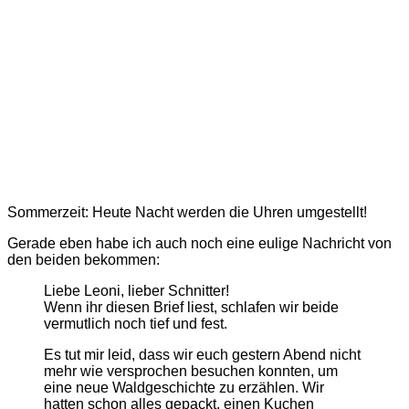
Sommerzeit: Heute Nacht werden die Uhren umgestellt!
Gerade eben habe ich auch noch eine eulige Nachricht von
den beiden bekommen:
Liebe Leoni, lieber Schnitter!
Wenn ihr diesen Brief liest, schlafen wir beide
vermutlich noch tief und fest.
Es tut mir leid, dass wir euch gestern Abend nicht
mehr wie versprochen besuchen konnten, um
eine neue Waldgeschichte zu erzählen. Wir
hatten schon alles gepackt, einen Kuchen