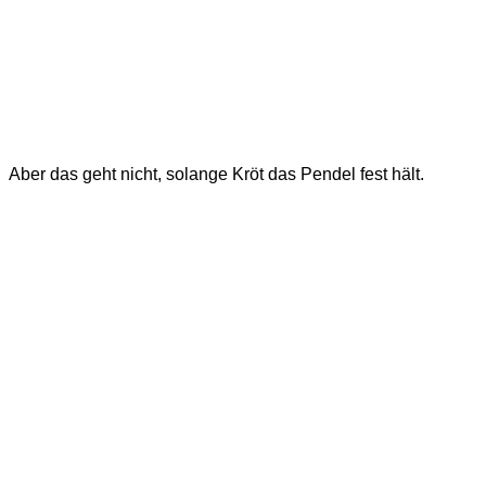
Aber das geht nicht, solange Kröt das Pendel fest hält.