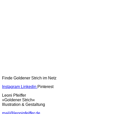
Finde Goldener Strich im Netz
Instagram
Linkedin
Pinterest
Leoni Pfeiffer
»Goldener Strich«
Illustration & Gestaltung
mail@leonipfeiffer.de