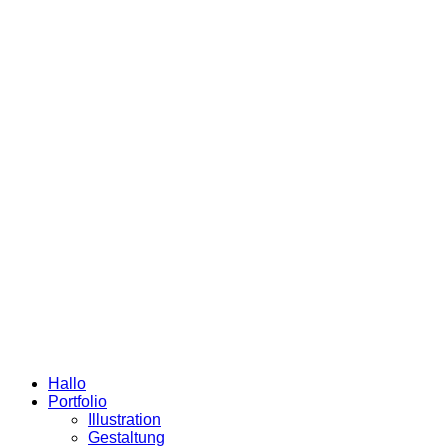
Hallo
Portfolio
Illustration
Gestaltung