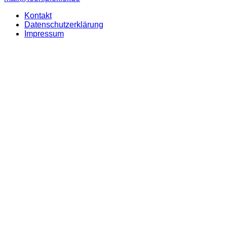
Kontakt
Datenschutzerklärung
Impressum