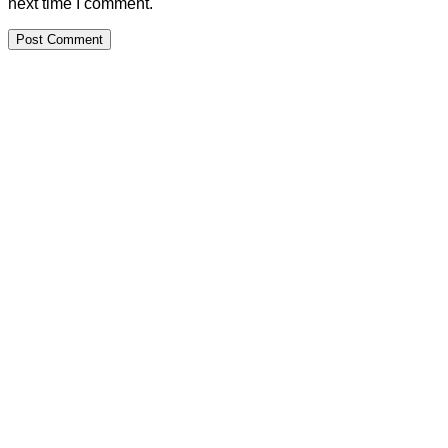
next time I comment.