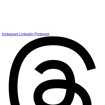
Instagram
Linkedin
Pinterest