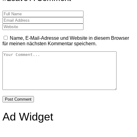
Name, E-Mail-Adresse und Website in diesem Browser
für meinen nächsten Kommentar speichern.
Ad Widget