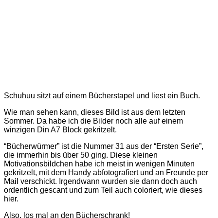
Schuhuu sitzt auf einem Bücherstapel und liest ein Buch.
Wie man sehen kann, dieses Bild ist aus dem letzten
Sommer. Da habe ich die Bilder noch alle auf einem
winzigen Din A7 Block gekritzelt.
“Bücherwürmer” ist die Nummer 31 aus der “Ersten Serie”,
die immerhin bis über 50 ging. Diese kleinen
Motivationsbildchen habe ich meist in wenigen Minuten
gekritzelt, mit dem Handy abfotografiert und an Freunde per
Mail verschickt. Irgendwann wurden sie dann doch auch
ordentlich gescant und zum Teil auch coloriert, wie dieses
hier.
Also, los mal an den Bücherschrank!