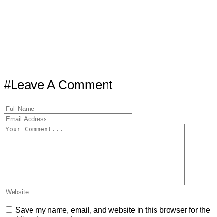
#Leave A Comment
Save my name, email, and website in this browser for the