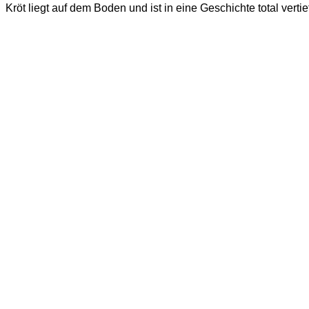
Kröt liegt auf dem Boden und ist in eine Geschichte total vertief