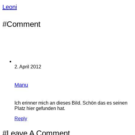
Leoni
#Comment
2. April 2012
Manu
Ich erinner mich an dieses Bild. Schön das es seinen
Platz hier gefunden hat.
Reply
#Leave A Comment