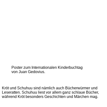
Poster zum Internationalen Kinderbuchtag
von Juan Gedovius.
Kröt und Schuhuu sind nämlich auch Bücherwürmer und
Leseratten. Schuhuu liest vor allem ganz schlaue Bücher,
während Kröt besonders Geschichten und Märchen mag.