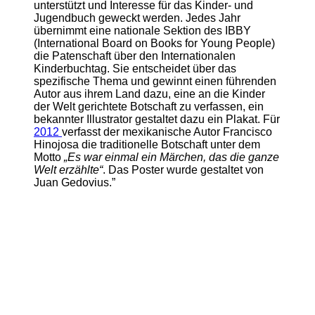
unterstützt und Interesse für das Kinder- und
Jugendbuch geweckt werden. Jedes Jahr
übernimmt eine nationale Sektion des IBBY
(International Board on Books for Young People)
die Patenschaft über den Internationalen
Kinderbuchtag. Sie entscheidet über das
spezifische Thema und gewinnt einen führenden
Autor aus ihrem Land dazu, eine an die Kinder
der Welt gerichtete Botschaft zu verfassen, ein
bekannter Illustrator gestaltet dazu ein Plakat. Für
2012
verfasst der mexikanische Autor Francisco
Hinojosa die traditionelle Botschaft unter dem
Motto
„Es war einmal ein Märchen, das die ganze
Welt erzählte“
. Das Poster wurde gestaltet von
Juan Gedovius.”