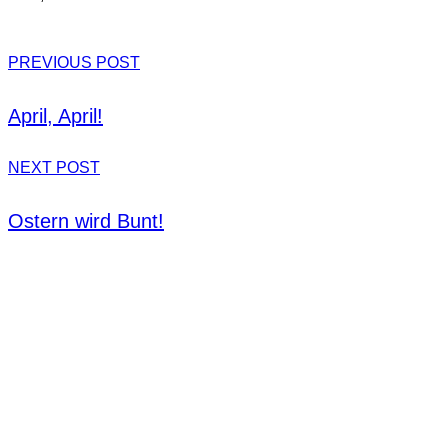
PREVIOUS POST
April, April!
NEXT POST
Ostern wird Bunt!