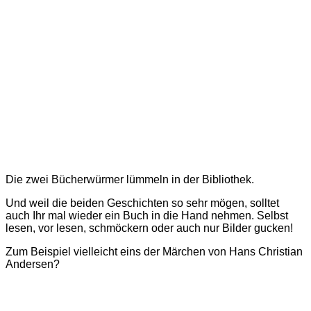
Die zwei Bücherwürmer lümmeln in der Bibliothek.
Und weil die beiden Geschichten so sehr mögen, solltet
auch Ihr mal wieder ein Buch in die Hand nehmen. Selbst
lesen, vor lesen, schmöckern oder auch nur Bilder gucken!
Zum Beispiel vielleicht eins der Märchen von Hans Christian
Andersen?