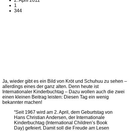
2. April 2012
1
344
Ja, wieder gibt es ein Bild von Kröt und Schuhuu zu sehen –
allerdings eines der ganz alten. Denn heute ist
Internationaler Kinderbuchtag – Dazu wollen auch die zwei
einen kleinen Beitrag leisten: Diesen Tag ein wenig
bekannter machen!
“Seit 1967 wird am 2. April, dem Geburtstag von
Hans Christian Andersen, der Internationale
Kinderbuchtag (International Children’s Book
Day) gefeiert. Damit soll die Freude am Lesen