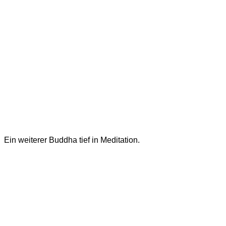
Ein weiterer Buddha tief in Meditation.