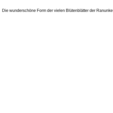
Die wunderschöne Form der vielen Blütenblätter der Ranunkel