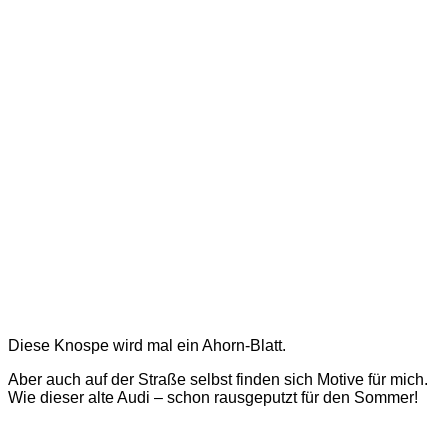
Diese Knospe wird mal ein Ahorn-Blatt.
Aber auch auf der Straße selbst finden sich Motive für mich.
Wie dieser alte Audi – schon rausgeputzt für den Sommer!