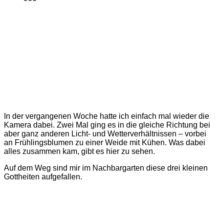
In der vergangenen Woche hatte ich einfach mal wieder die
Kamera dabei. Zwei Mal ging es in die gleiche Richtung bei
aber ganz anderen Licht- und Wetterverhältnissen – vorbei
an Frühlingsblumen zu einer Weide mit Kühen. Was dabei
alles zusammen kam, gibt es hier zu sehen.
Auf dem Weg sind mir im Nachbargarten diese drei kleinen
Gottheiten aufgefallen.