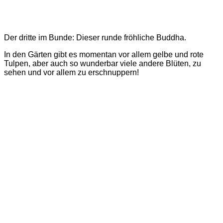
Der dritte im Bunde: Dieser runde fröhliche Buddha.
In den Gärten gibt es momentan vor allem gelbe und rote
Tulpen, aber auch so wunderbar viele andere Blüten, zu
sehen und vor allem zu erschnuppern!