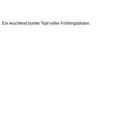
Ein leuchtend bunter Topf voller Frühlingsblüten.