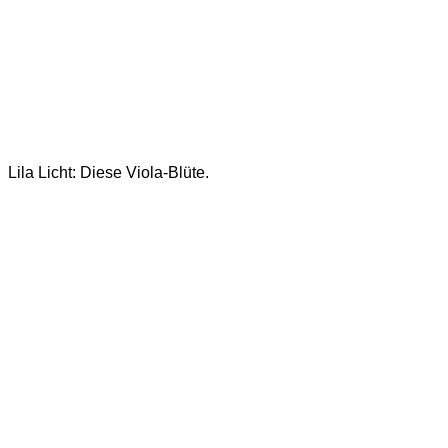
Lila Licht: Diese Viola-Blüte.