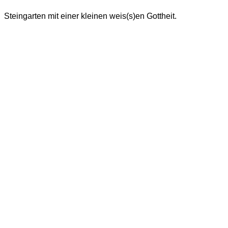
Steingarten mit einer kleinen weis(s)en Gottheit.