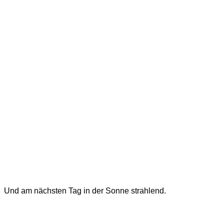
Und am nächsten Tag in der Sonne strahlend.