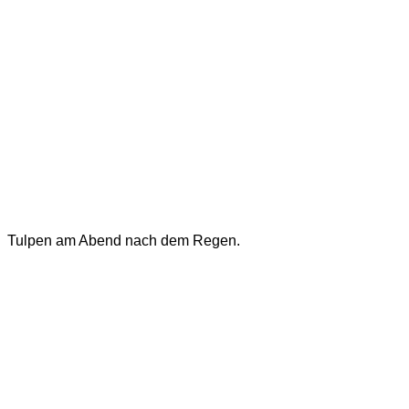
Tulpen am Abend nach dem Regen.