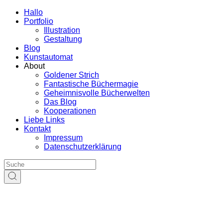
Hallo
Portfolio
Illustration
Gestaltung
Blog
Kunstautomat
About
Goldener Strich
Fantastische Büchermagie
Geheimnisvolle Bücherwelten
Das Blog
Kooperationen
Liebe Links
Kontakt
Impressum
Datenschutzerklärung