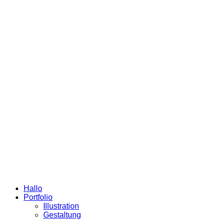
Hallo
Portfolio
Illustration
Gestaltung