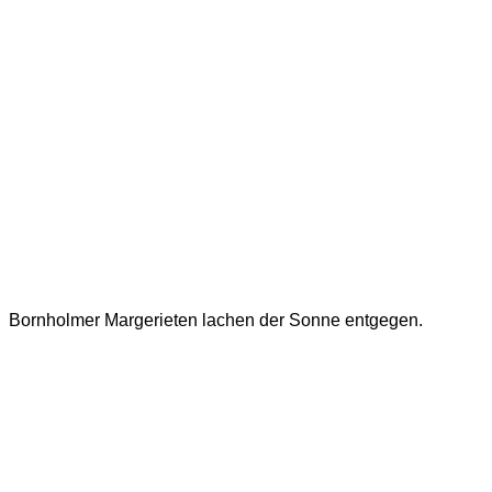
Bornholmer Margerieten lachen der Sonne entgegen.