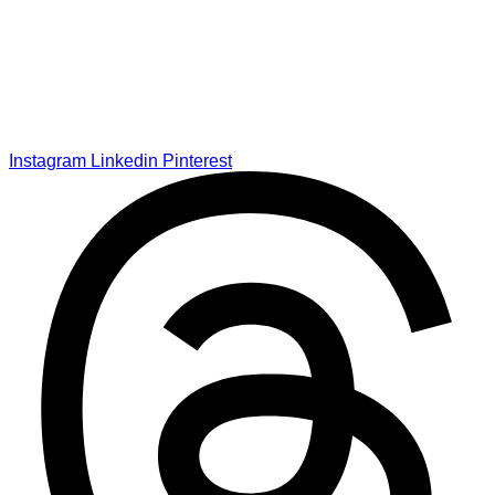
Instagram
Linkedin
Pinterest