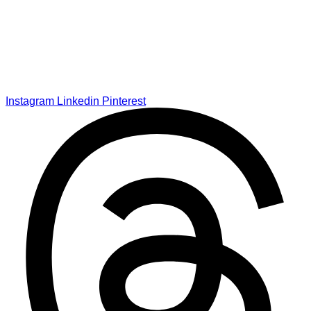
Instagram
Linkedin
Pinterest