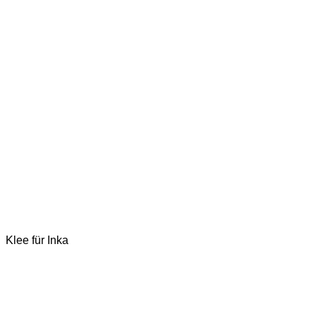
Klee für Inka