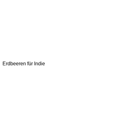
Erdbeeren für Indie