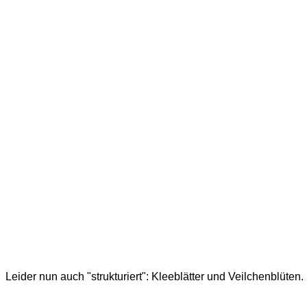
Leider nun auch "strukturiert": Kleeblätter und Veilchenblüten.