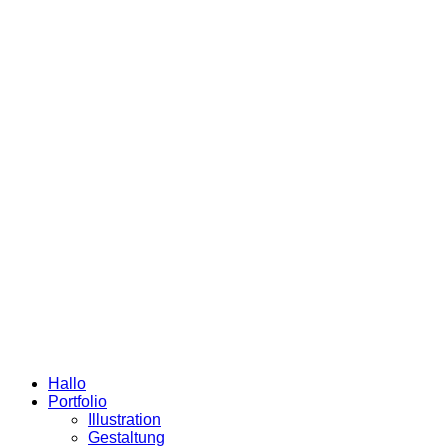
Hallo
Portfolio
Illustration
Gestaltung