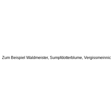
Zum Beispiel Waldmeister, Sumpfdotterblume, Vergissmeinnic