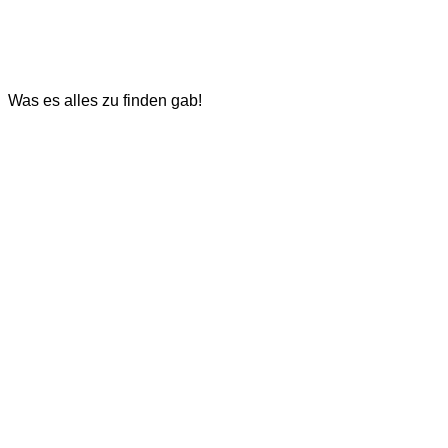
Was es alles zu finden gab!