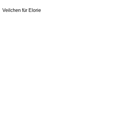
Veilchen für Elorie