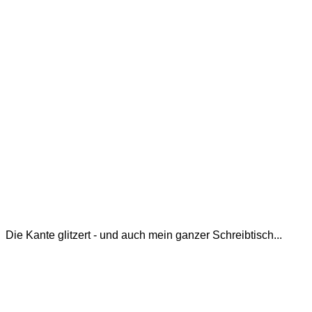
Die Kante glitzert - und auch mein ganzer Schreibtisch...