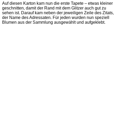
Auf diesen Karton kam nun die erste Tapete – etwas kleiner
geschnitten, damit der Rand mit dem Glitzer auch gut zu
sehen ist. Darauf kam neben der jeweiligen Zeile des Zitats,
der Name des Adressaten. Für jeden wurden nun speziell
Blumen aus der Sammlung ausgewählt und aufgeklebt.