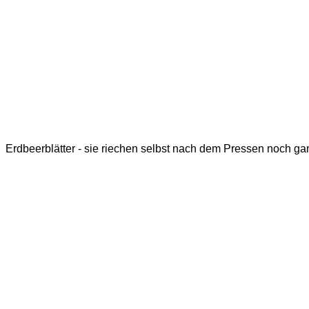
Erdbeerblätter - sie riechen selbst nach dem Pressen noch gan