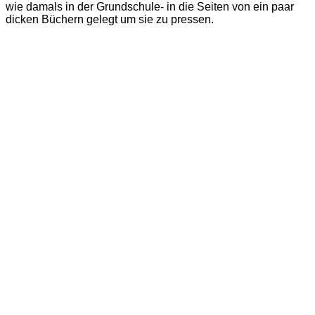
wie damals in der Grundschule- in die Seiten von ein paar
dicken Büchern gelegt um sie zu pressen.