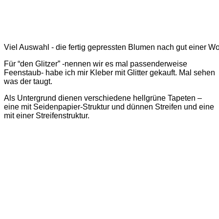
Viel Auswahl - die fertig gepressten Blumen nach gut einer W
Für “den Glitzer” -nennen wir es mal passenderweise
Feenstaub- habe ich mir Kleber mit Glitter gekauft. Mal sehen
was der taugt.
Als Untergrund dienen verschiedene hellgrüne Tapeten –
eine mit Seidenpapier-Struktur und dünnen Streifen und eine
mit einer Streifenstruktur.