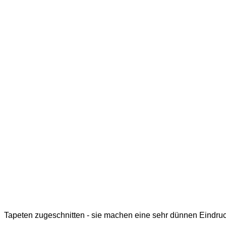
Tapeten zugeschnitten - sie machen eine sehr dünnen Eindruck 