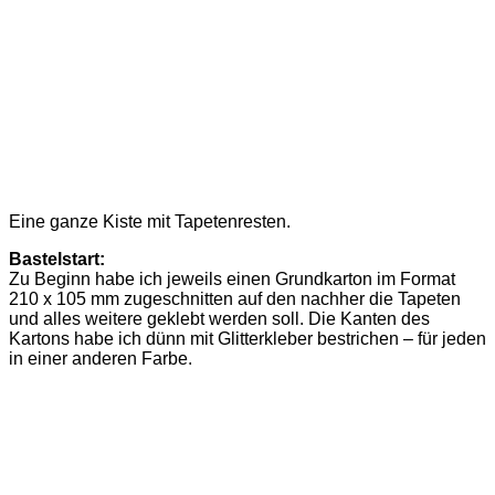
Eine ganze Kiste mit Tapetenresten.
Bastelstart:
Zu Beginn habe ich jeweils einen Grundkarton im Format
210 x 105 mm zugeschnitten auf den nachher die Tapeten
und alles weitere geklebt werden soll. Die Kanten des
Kartons habe ich dünn mit Glitterkleber bestrichen – für jeden
in einer anderen Farbe.