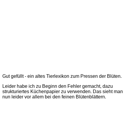
Gut gefüllt - ein altes Tierlexikon zum Pressen der Blüten.
Leider habe ich zu Beginn den Fehler gemacht, dazu
strukturiertes Küchenpapier zu verwenden. Das sieht man
nun leider vor allem bei den feinen Blütenblättern.