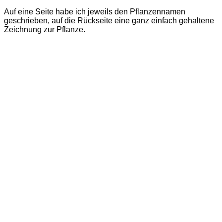
Auf eine Seite habe ich jeweils den Pflanzennamen
geschrieben, auf die Rückseite eine ganz einfach gehaltene
Zeichnung zur Pflanze.