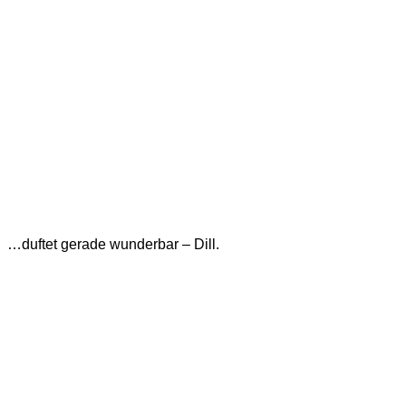
…duftet gerade wunderbar – Dill.