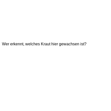
Wer erkennt, welches Kraut hier gewachsen ist?