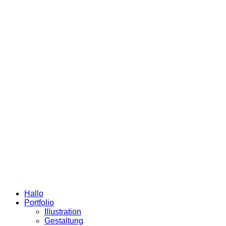
Hallo
Portfolio
Illustration
Gestaltung