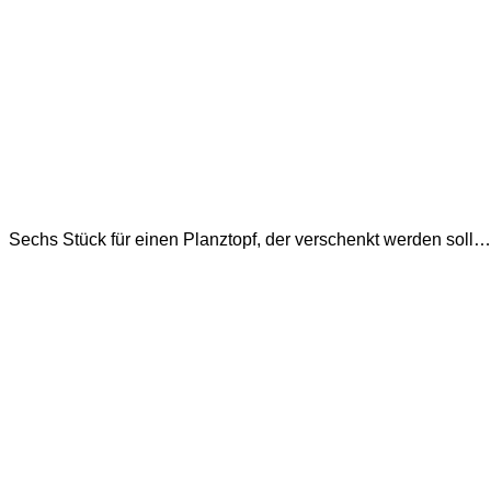
Sechs Stück für einen Planztopf, der verschenkt werden soll…