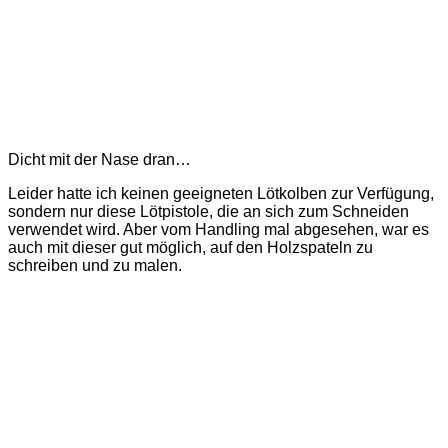
Dicht mit der Nase dran…
Leider hatte ich keinen geeigneten Lötkolben zur Verfügung,
sondern nur diese Lötpistole, die an sich zum Schneiden
verwendet wird. Aber vom Handling mal abgesehen, war es
auch mit dieser gut möglich, auf den Holzspateln zu
schreiben und zu malen.