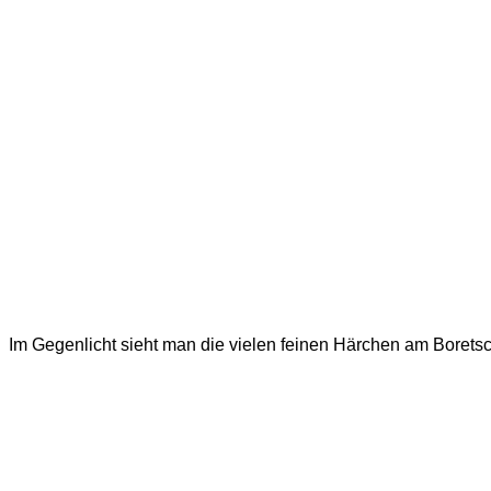
Im Gegenlicht sieht man die vielen feinen Härchen am Borets