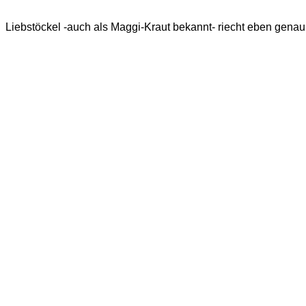
Liebstöckel -auch als Maggi-Kraut bekannt- riecht eben genau 