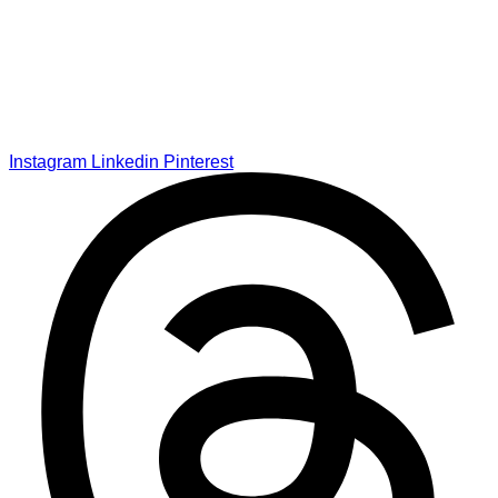
Instagram
Linkedin
Pinterest