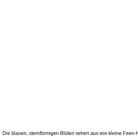
Die blauen, sternförmigen Blüten sehen aus wie kleine Feen-