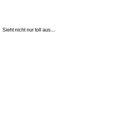
Sieht nicht nur toll aus…