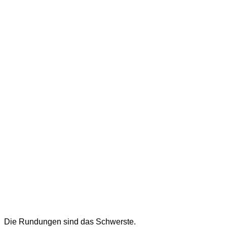
Die Rundungen sind das Schwerste.