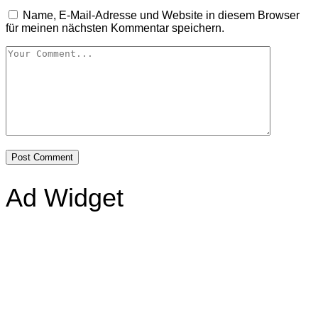
Name, E-Mail-Adresse und Website in diesem Browser
für meinen nächsten Kommentar speichern.
Ad Widget