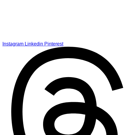
Instagram
Linkedin
Pinterest