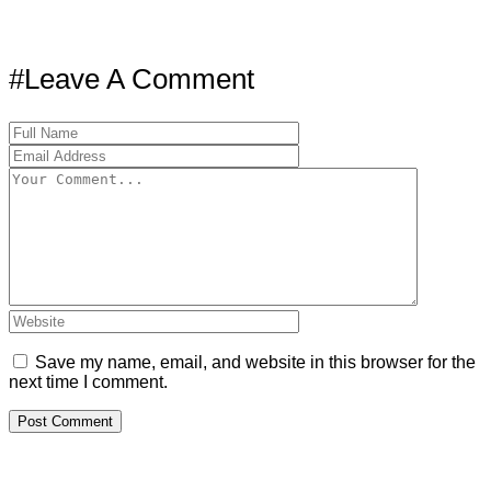
#Leave A Comment
Save my name, email, and website in this browser for the
next time I comment.