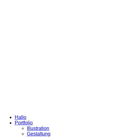
Hallo
Portfolio
Illustration
Gestaltung