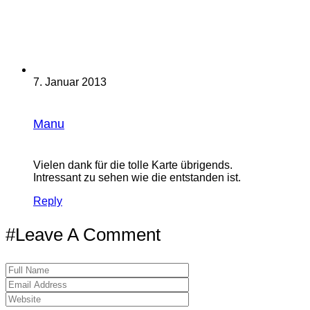
7. Januar 2013
Manu
Vielen dank für die tolle Karte übrigends.
Intressant zu sehen wie die entstanden ist.
Reply
#Leave A Comment