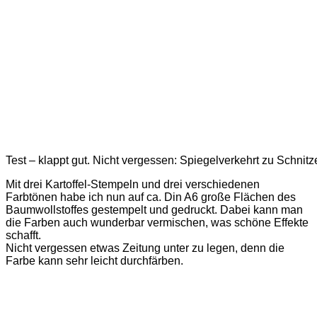
Test – klappt gut. Nicht vergessen: Spiegelverkehrt zu Schnitz
Mit drei Kartoffel-Stempeln und drei verschiedenen
Farbtönen habe ich nun auf ca. Din A6 große Flächen des
Baumwollstoffes gestempelt und gedruckt. Dabei kann man
die Farben auch wunderbar vermischen, was schöne Effekte
schafft.
Nicht vergessen etwas Zeitung unter zu legen, denn die
Farbe kann sehr leicht durchfärben.