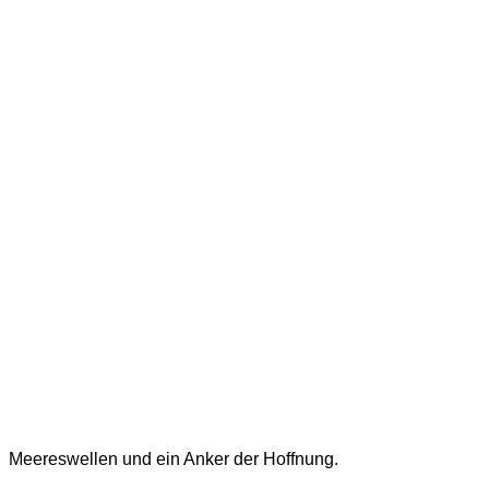
Meereswellen und ein Anker der Hoffnung.