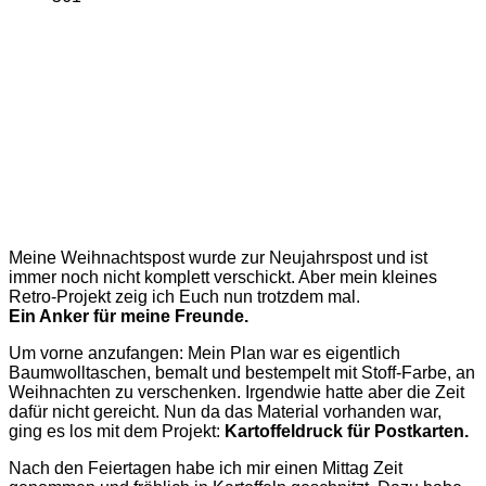
Meine Weihnachtspost wurde zur Neujahrspost und ist
immer noch nicht komplett verschickt. Aber mein kleines
Retro-Projekt zeig ich Euch nun trotzdem mal.
Ein Anker für meine Freunde.
Um vorne anzufangen: Mein Plan war es eigentlich
Baumwolltaschen, bemalt und bestempelt mit Stoff-Farbe, an
Weihnachten zu verschenken. Irgendwie hatte aber die Zeit
dafür nicht gereicht. Nun da das Material vorhanden war,
ging es los mit dem Projekt:
Kartoffeldruck für Postkarten.
Nach den Feiertagen habe ich mir einen Mittag Zeit