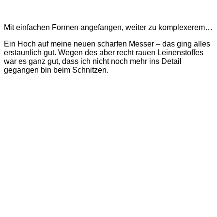
Mit einfachen Formen angefangen, weiter zu komplexerem…
Ein Hoch auf meine neuen scharfen Messer – das ging alles
erstaunlich gut. Wegen des aber recht rauen Leinenstoffes
war es ganz gut, dass ich nicht noch mehr ins Detail
gegangen bin beim Schnitzen.