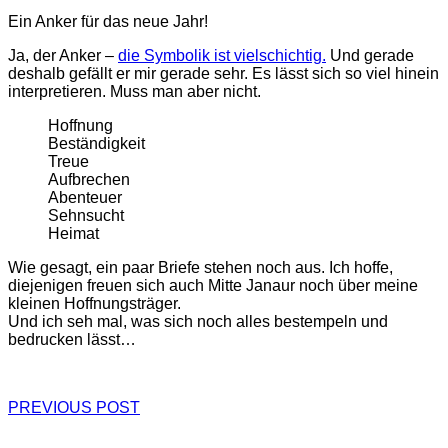
Ein Anker für das neue Jahr!
Ja, der Anker –
die Symbolik ist vielschichtig.
Und gerade
deshalb gefällt er mir gerade sehr. Es lässt sich so viel hinein
interpretieren. Muss man aber nicht.
Hoffnung
Beständigkeit
Treue
Aufbrechen
Abenteuer
Sehnsucht
Heimat
Wie gesagt, ein paar Briefe stehen noch aus. Ich hoffe,
diejenigen freuen sich auch Mitte Janaur noch über meine
kleinen Hoffnungsträger.
Und ich seh mal, was sich noch alles bestempeln und
bedrucken lässt…
PREVIOUS POST