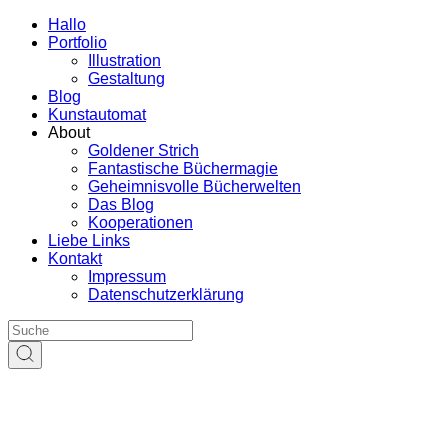
Hallo
Portfolio
Illustration
Gestaltung
Blog
Kunstautomat
About
Goldener Strich
Fantastische Büchermagie
Geheimnisvolle Bücherwelten
Das Blog
Kooperationen
Liebe Links
Kontakt
Impressum
Datenschutzerklärung