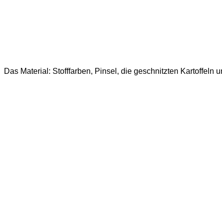
Das Material: Stofffarben, Pinsel, die geschnitzten Kartoffeln 