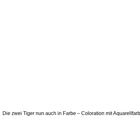
Die zwei Tiger nun auch in Farbe – Coloration mit Aquarellfarb