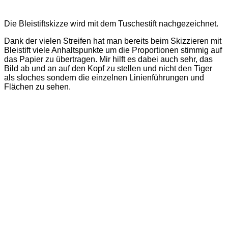
Die Bleistiftskizze wird mit dem Tuschestift nachgezeichnet.
Dank der vielen Streifen hat man bereits beim Skizzieren mit
Bleistift viele Anhaltspunkte um die Proportionen stimmig auf
das Papier zu übertragen. Mir hilft es dabei auch sehr, das
Bild ab und an auf den Kopf zu stellen und nicht den Tiger
als sloches sondern die einzelnen Linienführungen und
Flächen zu sehen.