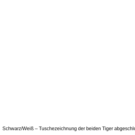
Schwarz/Weiß – Tuschezeichnung der beiden Tiger abgeschl