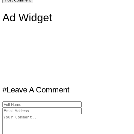
Ad Widget
#Leave A Comment