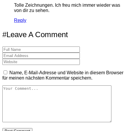
Tolle Zeichnungen. Ich freu mich immer wieder was
von dir zu sehen.
Reply
#Leave A Comment
Name, E-Mail-Adresse und Website in diesem Browser
für meinen nächsten Kommentar speichern.