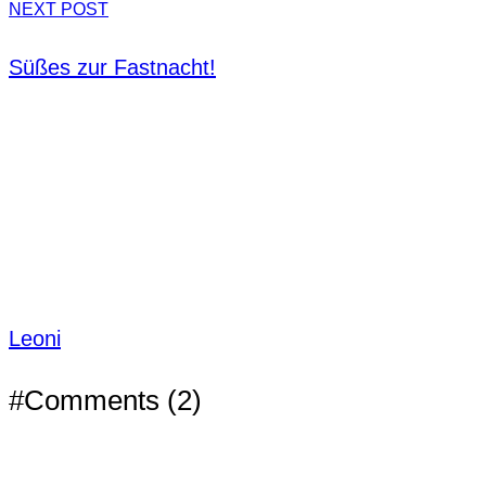
NEXT POST
Süßes zur Fastnacht!
Leoni
#Comments (2)