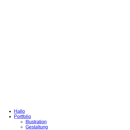
Hallo
Portfolio
Illustration
Gestaltung