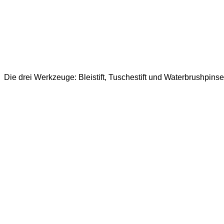
Die drei Werkzeuge: Bleistift, Tuschestift und Waterbrushpinse