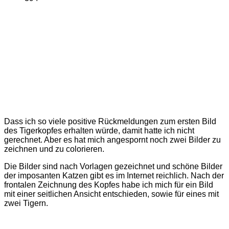
Dass ich so viele positive Rückmeldungen zum ersten Bild
des Tigerkopfes erhalten würde, damit hatte ich nicht
gerechnet. Aber es hat mich angespornt noch zwei Bilder zu
zeichnen und zu colorieren.
Die Bilder sind nach Vorlagen gezeichnet und schöne Bilder
der imposanten Katzen gibt es im Internet reichlich. Nach der
frontalen Zeichnung des Kopfes habe ich mich für ein Bild
mit einer seitlichen Ansicht entschieden, sowie für eines mit
zwei Tigern.