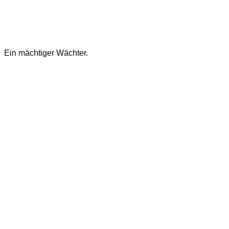
Ein mächtiger Wächter.