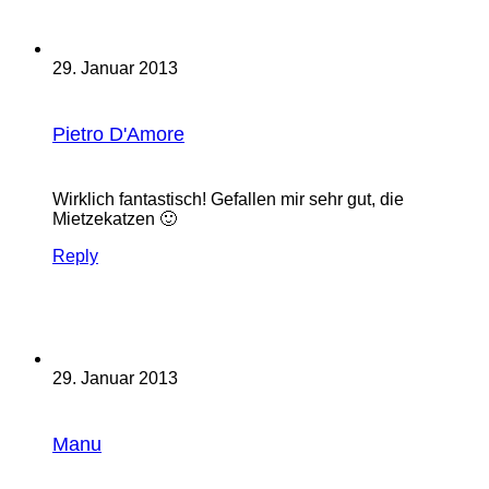
29. Januar 2013
Pietro D'Amore
Wirklich fantastisch! Gefallen mir sehr gut, die
Mietzekatzen 🙂
Reply
29. Januar 2013
Manu