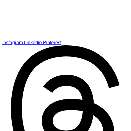
Instagram
Linkedin
Pinterest