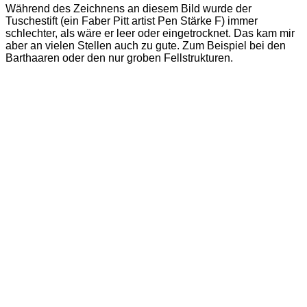
Während des Zeichnens an diesem Bild wurde der
Tuschestift (ein Faber Pitt artist Pen Stärke F) immer
schlechter, als wäre er leer oder eingetrocknet. Das kam mir
aber an vielen Stellen auch zu gute. Zum Beispiel bei den
Barthaaren oder den nur groben Fellstrukturen.