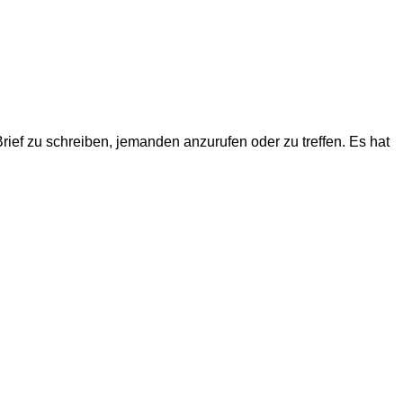
rief zu schreiben, jemanden anzurufen oder zu treffen. Es hat