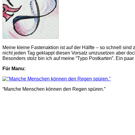
Meine kleine Fastenaktion ist auf der Hälfte – so schnell sin
nicht jeden Tag geklappt diesen Vorsatz umzusetzen aber doch 
Besonders stolz bin ich auf meine “Typo Postkarten”. Ein paa
Für Manu:
“Manche Menschen können den Regen spüren.”