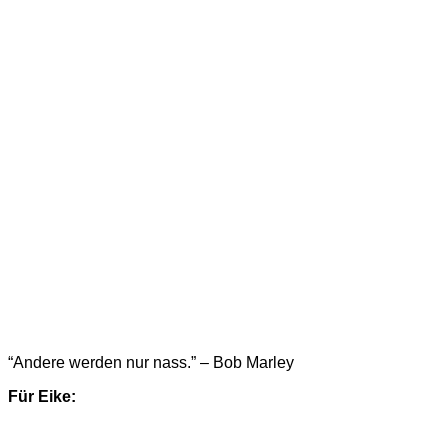
“Andere werden nur nass.” – Bob Marley
Für Eike: