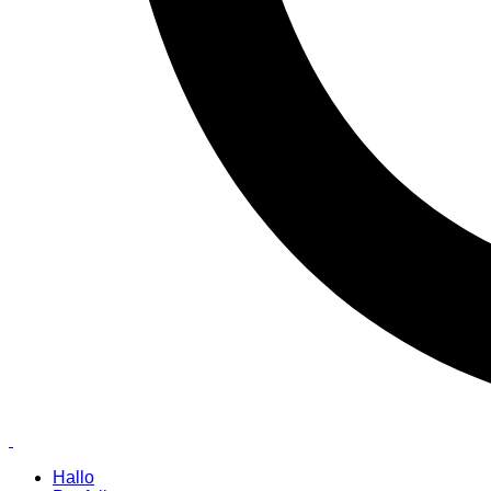
Hallo