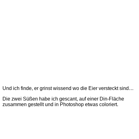
Und ich finde, er grinst wissend wo die Eier versteckt sind…
Die zwei Süßen habe ich gescant, auf einer Din-Fläche
zusammen gestellt und in Photoshop etwas coloriert.