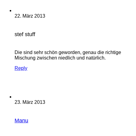
22. März 2013
stef stuff
Die sind sehr schön geworden, genau die richtige
Mischung zwischen niedlich und natürlich.
Reply
23. März 2013
Manu