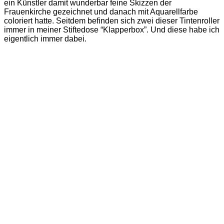
ein Künstler damit wunderbar feine Skizzen der
Frauenkirche gezeichnet und danach mit Aquarellfarbe
coloriert hatte. Seitdem befinden sich zwei dieser Tintenroller
immer in meiner Stiftedose “Klapperbox”. Und diese habe ich
eigentlich immer dabei.