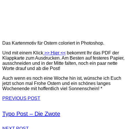
Das Kartenmotiv für Ostern coloriert in Photoshop.
Und mit einem Klick
>> Hier <<
bekommt Ihr das PDF der
Klappkarte zum Ausdrucken. Am Besten auf festeres Papier,
ausschneiden und in der Mitte falten, noch ein paar nette
Worte drauf und ab die Post!
Auch wenn es noch eine Woche hin ist, wünsche ich Euch
jetzt schon mal Frohe Ostern und ein schönes langes
Wochenende mit hoffentlich viel Sonnenschein! *
PREVIOUS POST
Typo Post – Die Zwote
NEXT POST