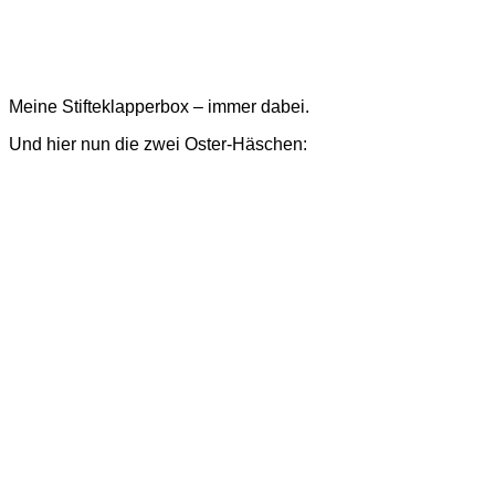
Meine Stifteklapperbox – immer dabei.
Und hier nun die zwei Oster-Häschen: