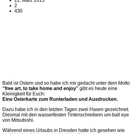
22. März 2013
2
430
Bald ist Ostern und so habe ich mir gedacht unter dem Motto
“free art, to take home and enjoy”
gibt es heute eine
Kleinigkeit für Euch:
Eine Osterkarte zum Runterladen und Ausdrucken.
Dazu habe ich in den letzten Tagen zwei Hasen gezeichnet.
Diesmal mit den wasserfesten Tintenschreibern uni-ball eye
von Mitsubishi.
Während eines Urlaubs in Dresden hatte ich gesehen wie