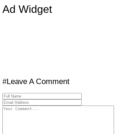
Ad Widget
#Leave A Comment