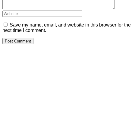
Save my name, email, and website in this browser for the
next time I comment.