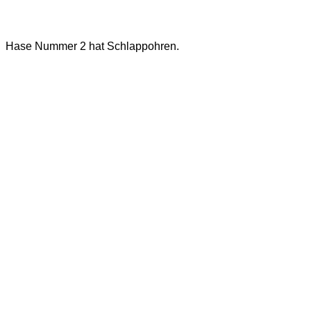
Hase Nummer 2 hat Schlappohren.