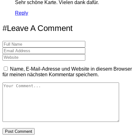
Sehr schöne Karte. Vielen dank dafür.
Reply
#Leave A Comment
Name, E-Mail-Adresse und Website in diesem Browser
für meinen nächsten Kommentar speichern.