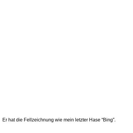
Er hat die Fellzeichnung wie mein letzter Hase “Bing”.