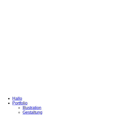
Hallo
Portfolio
Illustration
Gestaltung