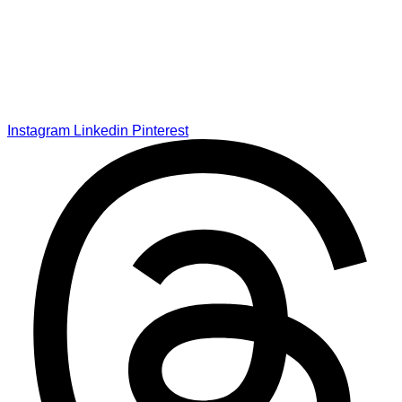
Instagram
Linkedin
Pinterest