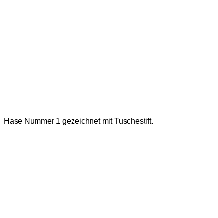
Hase Nummer 1 gezeichnet mit Tuschestift.