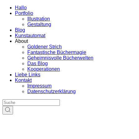
Hallo
Portfolio
Illustration
Gestaltung
Blog
Kunstautomat
About
Goldener Strich
Fantastische Büchermagie
Geheimnisvolle Bücherwelten
Das Blog
Kooperationen
Liebe Links
Kontakt
Impressum
Datenschutzerklärung