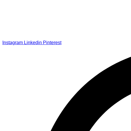
Instagram
Linkedin
Pinterest