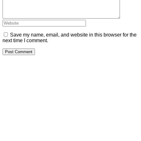
Save my name, email, and website in this browser for the
next time I comment.