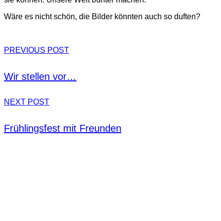
Wäre es nicht schön, die Bilder könnten auch so duften?
PREVIOUS POST
Wir stellen vor…
NEXT POST
Frühlingsfest mit Freunden