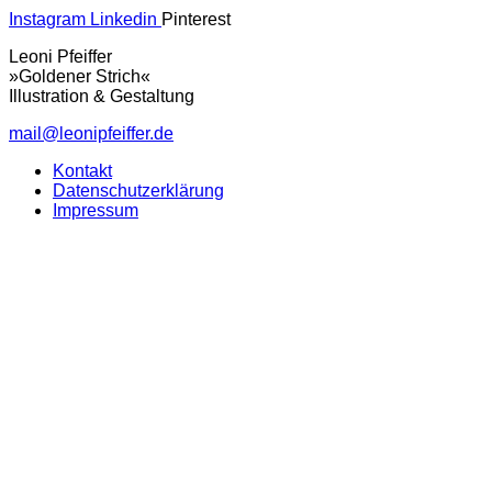
Instagram
Linkedin
Pinterest
Leoni Pfeiffer
»Goldener Strich«
Illustration & Gestaltung
mail@leonipfeiffer.de
Kontakt
Datenschutzerklärung
Impressum