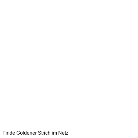
Finde Goldener Strich im Netz