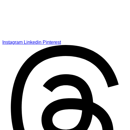
Instagram
Linkedin
Pinterest