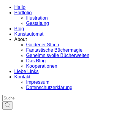
Hallo
Portfolio
Illustration
Gestaltung
Blog
Kunstautomat
About
Goldener Strich
Fantastische Büchermagie
Geheimnisvolle Bücherwelten
Das Blog
Kooperationen
Liebe Links
Kontakt
Impressum
Datenschutzerklärung