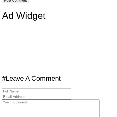
Ad Widget
#Leave A Comment