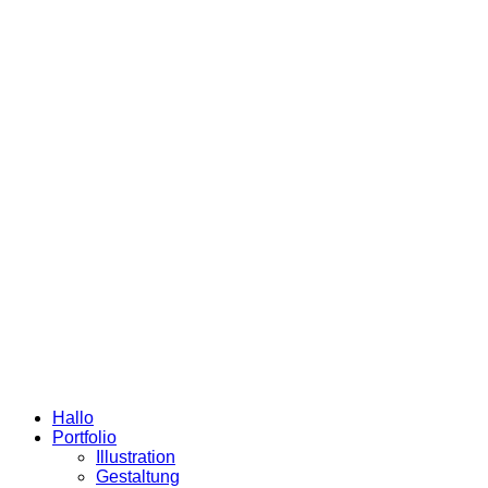
Hallo
Portfolio
Illustration
Gestaltung