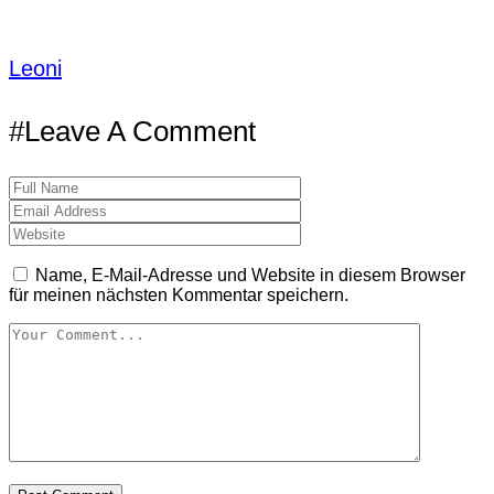
Leoni
#Leave A Comment
Name, E-Mail-Adresse und Website in diesem Browser
für meinen nächsten Kommentar speichern.