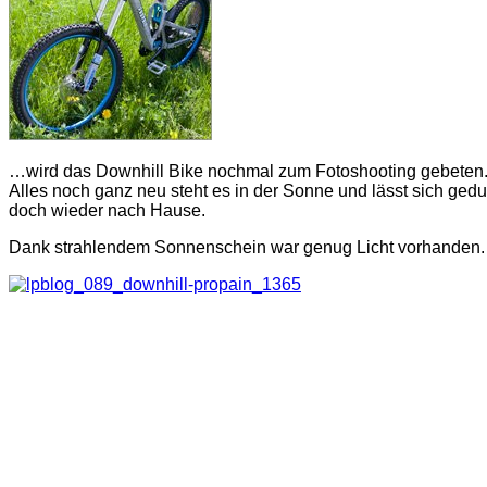
…wird das Downhill Bike nochmal zum Fotoshooting gebeten
Alles noch ganz neu steht es in der Sonne und lässt sich ge
doch wieder nach Hause.
Dank strahlendem Sonnenschein war genug Licht vorhanden. Um