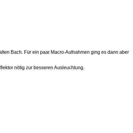
kalten Bach. Für ein paar Macro-Aufnahmen ging es dann aber
lektor nötig zur besseren Ausleuchtung.