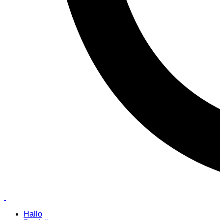
Hallo