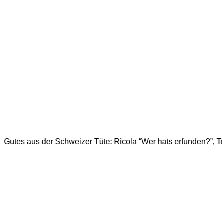
Gutes aus der Schweizer Tüte: Ricola “Wer hats erfunden?”, 