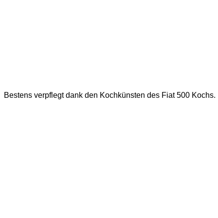
Bestens verpflegt dank den Kochkünsten des Fiat 500 Kochs.