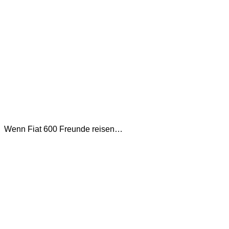
Wenn Fiat 600 Freunde reisen…