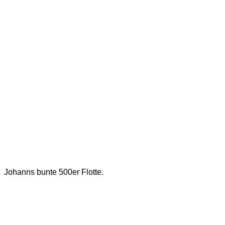
Johanns bunte 500er Flotte.