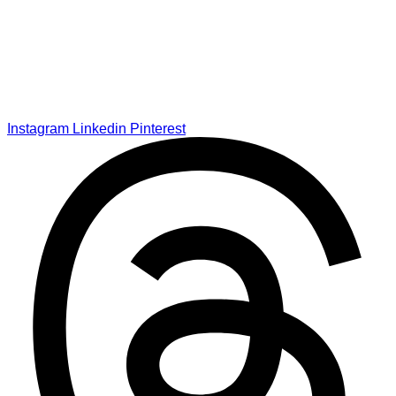
Instagram
Linkedin
Pinterest