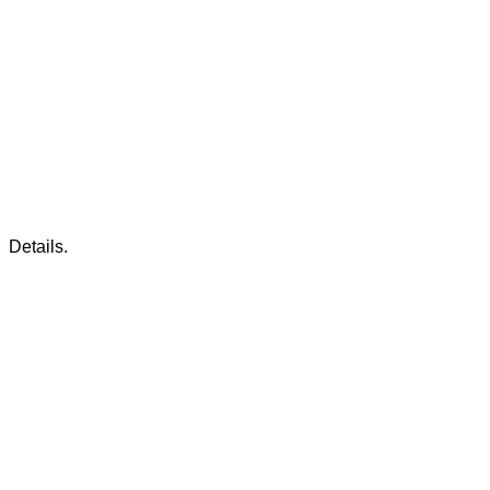
Details.