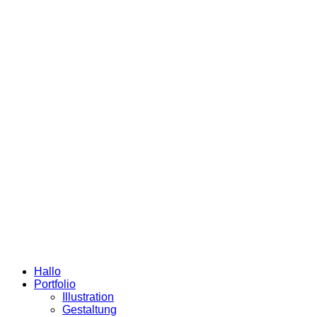
Hallo
Portfolio
Illustration
Gestaltung