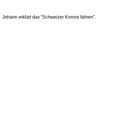
Johann erklärt das “Schweizer Konvoi fahren”.