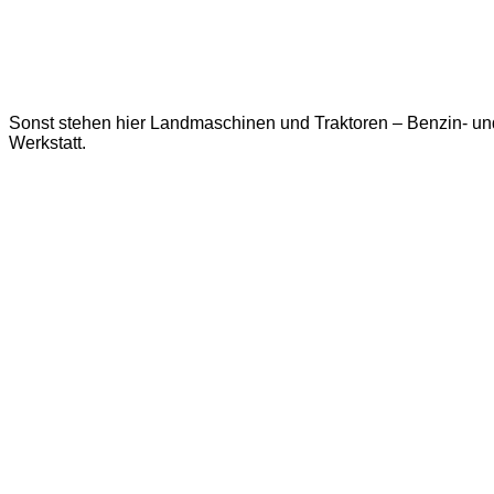
Sonst stehen hier Landmaschinen und Traktoren – Benzin- u
Werkstatt.