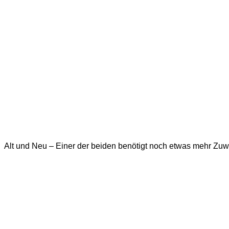
Alt und Neu – Einer der beiden benötigt noch etwas mehr Zu