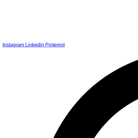
Instagram
Linkedin
Pinterest