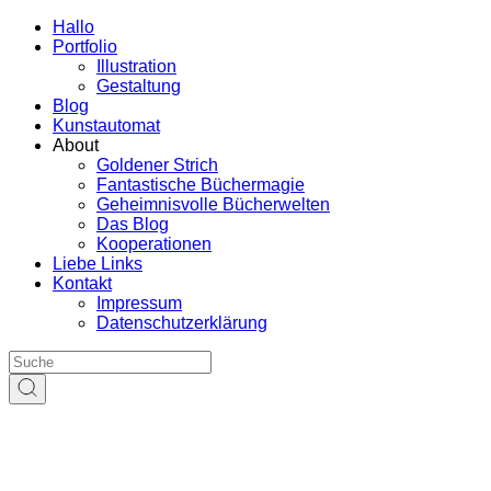
Hallo
Portfolio
Illustration
Gestaltung
Blog
Kunstautomat
About
Goldener Strich
Fantastische Büchermagie
Geheimnisvolle Bücherwelten
Das Blog
Kooperationen
Liebe Links
Kontakt
Impressum
Datenschutzerklärung