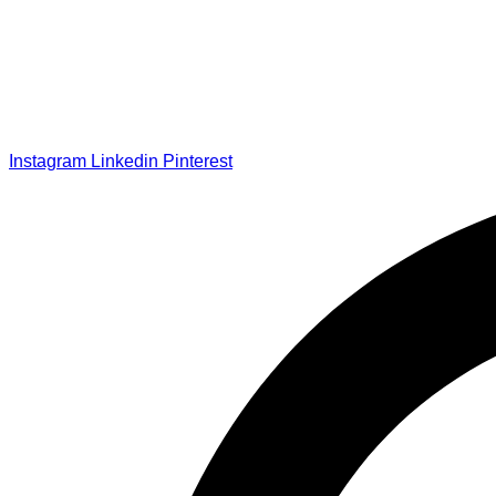
Instagram
Linkedin
Pinterest