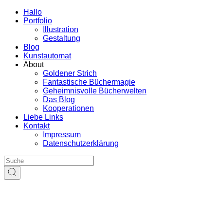
Hallo
Portfolio
Illustration
Gestaltung
Blog
Kunstautomat
About
Goldener Strich
Fantastische Büchermagie
Geheimnisvolle Bücherwelten
Das Blog
Kooperationen
Liebe Links
Kontakt
Impressum
Datenschutzerklärung