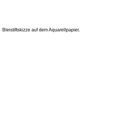
Bleistiftskizze auf dem Aquarellpapier.