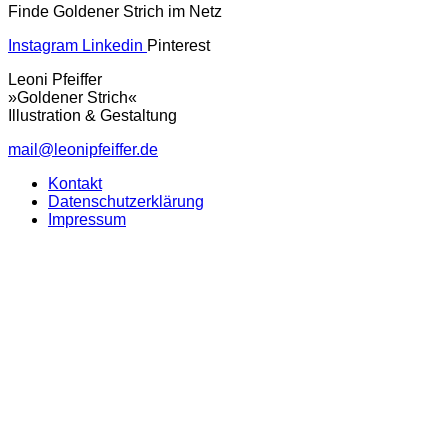
Finde Goldener Strich im Netz
Instagram
Linkedin
Pinterest
Leoni Pfeiffer
»Goldener Strich«
Illustration & Gestaltung
mail@leonipfeiffer.de
Kontakt
Datenschutzerklärung
Impressum