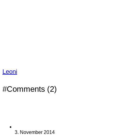
Leoni
#Comments (2)
3. November 2014