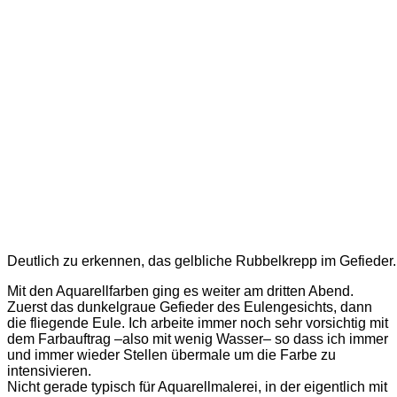
Deutlich zu erkennen, das gelbliche Rubbelkrepp im Gefieder.
Mit den Aquarellfarben ging es weiter am dritten Abend.
Zuerst das dunkelgraue Gefieder des Eulengesichts, dann
die fliegende Eule. Ich arbeite immer noch sehr vorsichtig mit
dem Farbauftrag –also mit wenig Wasser– so dass ich immer
und immer wieder Stellen übermale um die Farbe zu
intensivieren.
Nicht gerade typisch für Aquarellmalerei, in der eigentlich mit