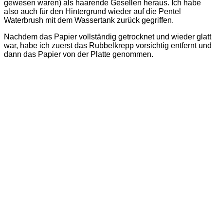
gewesen waren) als haarende Gesellen heraus. Ich habe
also auch für den Hintergrund wieder auf die Pentel
Waterbrush mit dem Wassertank zurück gegriffen.
Nachdem das Papier vollständig getrocknet und wieder glatt
war, habe ich zuerst das Rubbelkrepp vorsichtig entfernt und
dann das Papier von der Platte genommen.