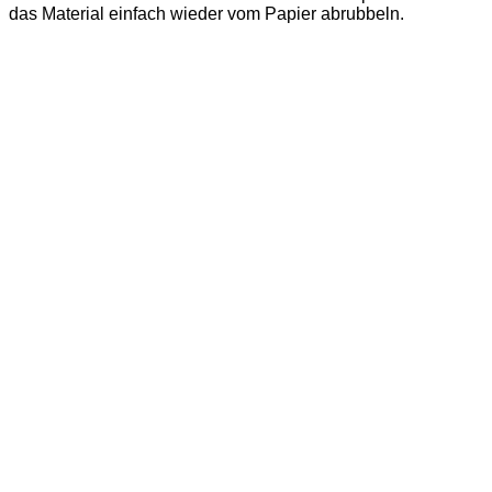
das Material einfach wieder vom Papier abrubbeln.