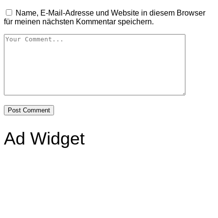
Name, E-Mail-Adresse und Website in diesem Browser
für meinen nächsten Kommentar speichern.
Ad Widget