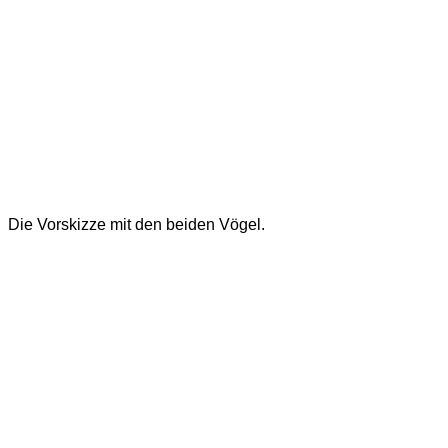
Die Vorskizze mit den beiden Vögel.