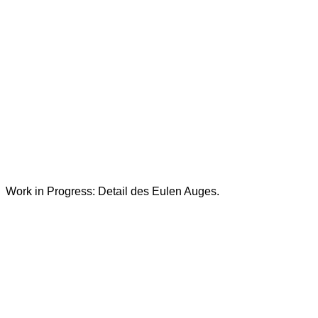
Work in Progress: Detail des Eulen Auges.