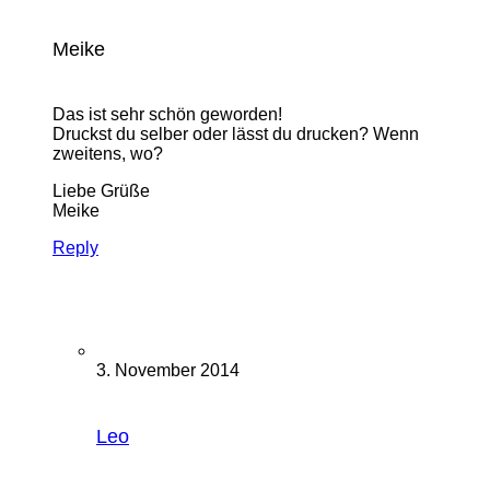
Meike
Das ist sehr schön geworden!
Druckst du selber oder lässt du drucken? Wenn
zweitens, wo?
Liebe Grüße
Meike
Reply
3. November 2014
Leo