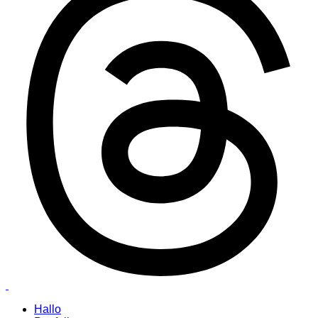
Hallo