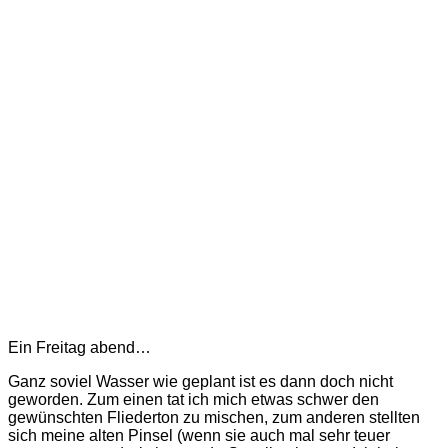
Ein Freitag abend…
Ganz soviel Wasser wie geplant ist es dann doch nicht
geworden. Zum einen tat ich mich etwas schwer den
gewünschten Fliederton zu mischen, zum anderen stellten
sich meine alten Pinsel (wenn sie auch mal sehr teuer