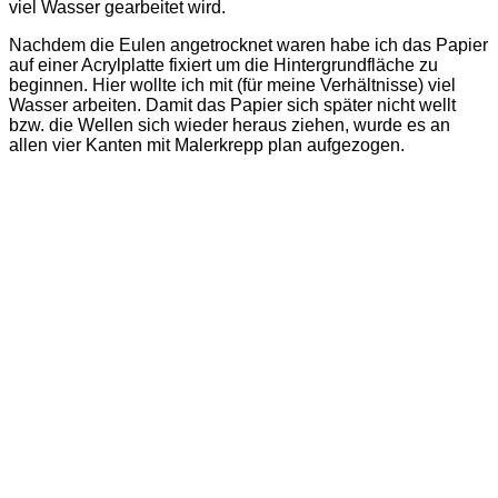
viel Wasser gearbeitet wird.
Nachdem die Eulen angetrocknet waren habe ich das Papier
auf einer Acrylplatte fixiert um die Hintergrundfläche zu
beginnen. Hier wollte ich mit (für meine Verhältnisse) viel
Wasser arbeiten. Damit das Papier sich später nicht wellt
bzw. die Wellen sich wieder heraus ziehen, wurde es an
allen vier Kanten mit Malerkrepp plan aufgezogen.