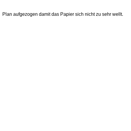
Plan aufgezogen damit das Papier sich nicht zu sehr wellt.