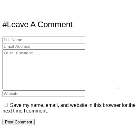
#Leave A Comment
Save my name, email, and website in this browser for the
next time I comment.