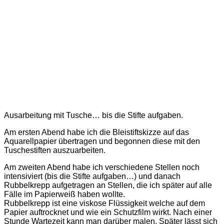
Ausarbeitung mit Tusche… bis die Stifte aufgaben.
Am ersten Abend habe ich die Bleistiftskizze auf das
Aquarellpapier übertragen und begonnen diese mit den
Tuschestiften auszuarbeiten.
Am zweiten Abend habe ich verschiedene Stellen noch
intensiviert (bis die Stifte aufgaben…) und danach
Rubbelkrepp aufgetragen an Stellen, die ich später auf alle
Fälle im Papierweiß haben wollte.
Rubbelkrepp ist eine viskose Flüssigkeit welche auf dem
Papier auftrocknet und wie ein Schutzfilm wirkt. Nach einer
Stunde Wartezeit kann man darüber malen. Später lässt sich