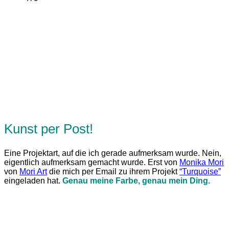
Kunst per Post!
Eine Projektart, auf die ich gerade aufmerksam wurde. Nein,
eigentlich aufmerksam gemacht wurde. Erst von
Monika Mori
von
Mori Art
die mich per Email zu ihrem Projekt
“Turquoise”
eingeladen hat.
Genau meine Farbe, genau mein Ding.