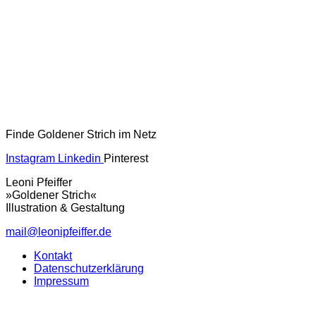
Finde Goldener Strich im Netz
Instagram
Linkedin
Pinterest
Leoni Pfeiffer
»Goldener Strich«
Illustration & Gestaltung
mail@leonipfeiffer.de
Kontakt
Datenschutzerklärung
Impressum