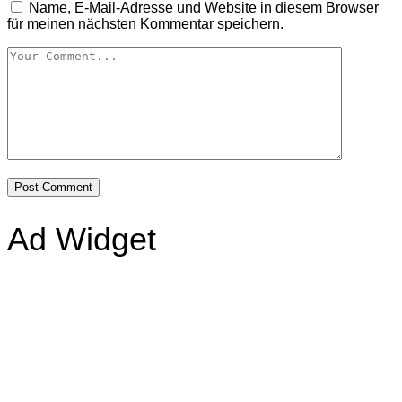
Name, E-Mail-Adresse und Website in diesem Browser
für meinen nächsten Kommentar speichern.
Ad Widget