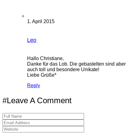
1. April 2015
Leo
Hallo Christiane,
Danke für das Lob. Die gebastelten sind aber
auch toll und besondere Unikate!
Liebe Grüße*
Reply
#Leave A Comment