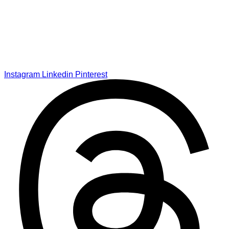
Instagram
Linkedin
Pinterest