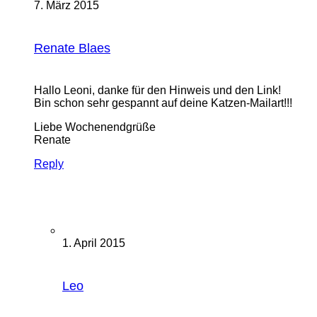
7. März 2015
Renate Blaes
Hallo Leoni, danke für den Hinweis und den Link!
Bin schon sehr gespannt auf deine Katzen-Mailart!!!
Liebe Wochenendgrüße
Renate
Reply
1. April 2015
Leo