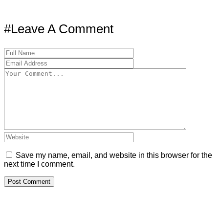
#Leave A Comment
Save my name, email, and website in this browser for the
next time I comment.