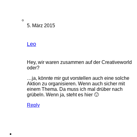
5. März 2015
Leo
Hey, wir waren zusammen auf der Creativeworld
oder?
…ja, könnte mir gut vorstellen auch eine solche
Aktion zu organisieren. Wenn auch sicher mit
einem Thema. Da muss ich mal drüber nach
grübeln. Wenn ja, steht es hier 🙂
Reply