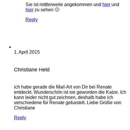
Sie ist mittlerweile angekommen und
hier
und
hier
zu sehen 🙂
Reply
1. April 2015
Christiane Held
ich habe gerade die Mail-Art von Dir bei Renate
entdeckt. Wunderschön ist sie geworden die Katze. Ich
kann leider nicht gut zeichnen, deshalb habe ich
verschiedene für Renate gebastelt. Liebe Grüße von
Christiane
Reply