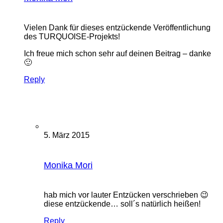
Vielen Dank für dieses entzückende Veröffentlichung
des TURQUOISE-Projekts!
Ich freue mich schon sehr auf deinen Beitrag – danke
🙂
Reply
5. März 2015
Monika Mori
hab mich vor lauter Entzücken verschrieben 😉
diese entzückende… soll´s natürlich heißen!
Reply