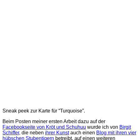
Sneak peek zur Karte für “Turquoise”.
Beim Posten meiner ersten Arbeit dazu auf der
Facebookseite von Kröt und Schuhuu
wurde ich von
Birgit
Schiffer,
die neben
ihrer Kunst
auch einen
Blog mit ihren vier
hübschen Stubentigern
betreibt, auf einen weiteren