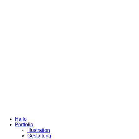
Hallo
Portfolio
Illustration
Gestaltung