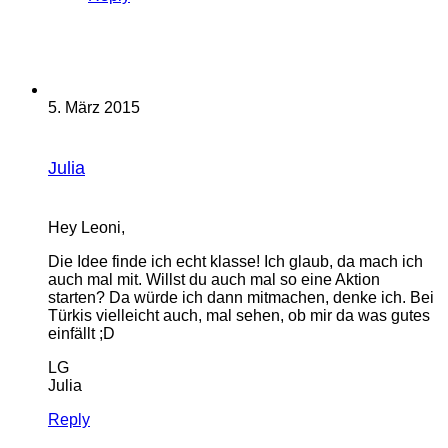
5. März 2015
Julia
Hey Leoni,
Die Idee finde ich echt klasse! Ich glaub, da mach ich
auch mal mit. Willst du auch mal so eine Aktion
starten? Da würde ich dann mitmachen, denke ich. Bei
Türkis vielleicht auch, mal sehen, ob mir da was gutes
einfällt ;D
LG
Julia
Reply