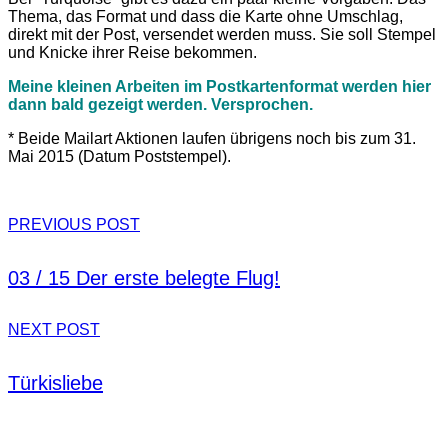
Thema, das Format und dass die Karte ohne Umschlag,
direkt mit der Post, versendet werden muss. Sie soll Stempel
und Knicke ihrer Reise bekommen.
Meine kleinen Arbeiten im Postkartenformat werden hier
dann bald gezeigt werden. Versprochen.
* Beide Mailart Aktionen laufen übrigens noch bis zum 31.
Mai 2015 (Datum Poststempel).
PREVIOUS POST
03 / 15 Der erste belegte Flug!
NEXT POST
Türkisliebe