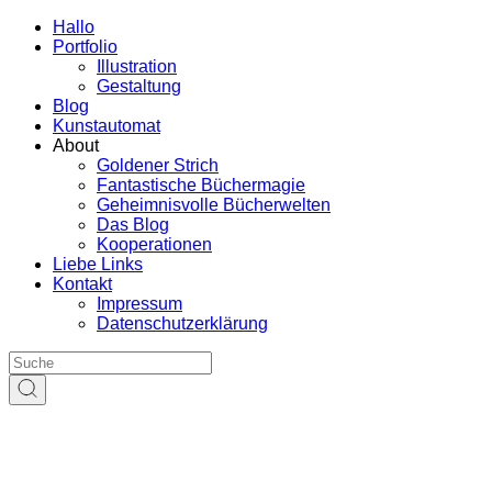
Hallo
Portfolio
Illustration
Gestaltung
Blog
Kunstautomat
About
Goldener Strich
Fantastische Büchermagie
Geheimnisvolle Bücherwelten
Das Blog
Kooperationen
Liebe Links
Kontakt
Impressum
Datenschutzerklärung