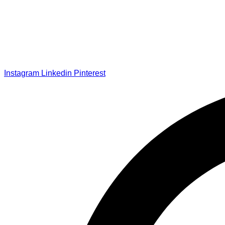
Instagram
Linkedin
Pinterest