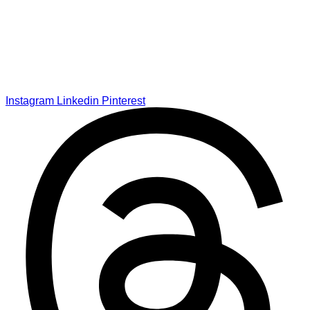
Instagram
Linkedin
Pinterest