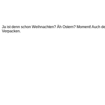
Ja ist denn schon Weihnachten? Äh Ostern? Moment! Auch der 
Verpacken.