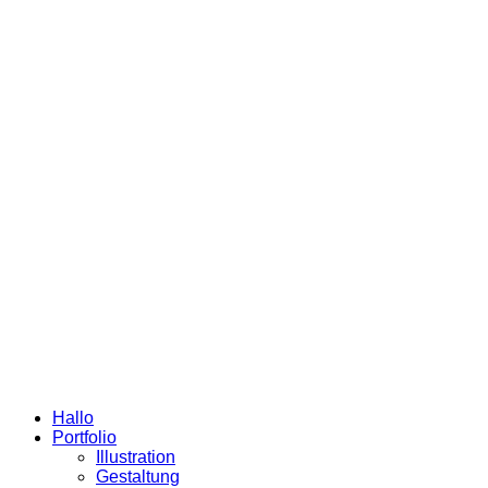
Hallo
Portfolio
Illustration
Gestaltung