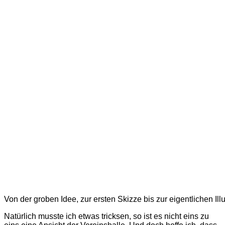
Von der groben Idee, zur ersten Skizze bis zur eigentlichen I
Natürlich musste ich etwas tricksen, so ist es nicht eins zu