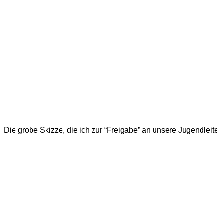
Die grobe Skizze, die ich zur “Freigabe” an unsere Jugendleit