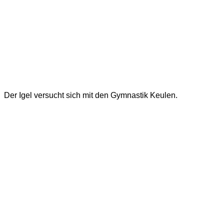
Der Igel versucht sich mit den Gymnastik Keulen.