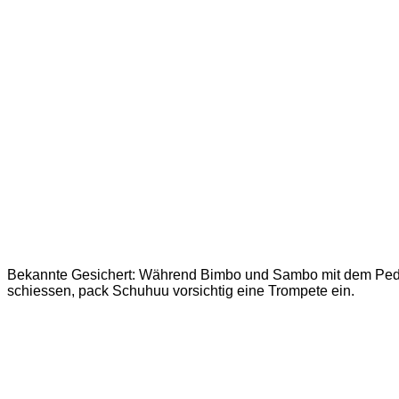
Bekannte Gesichert: Während Bimbo und Sambo mit dem Peda
schiessen, pack Schuhuu vorsichtig eine Trompete ein.