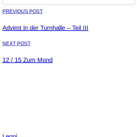
PREVIOUS POST
Advent in der Turnhalle – Teil III
NEXT POST
12 / 15 Zum Mond
Leoni