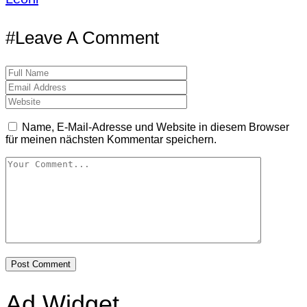
#Leave A Comment
Name, E-Mail-Adresse und Website in diesem Browser
für meinen nächsten Kommentar speichern.
Ad Widget