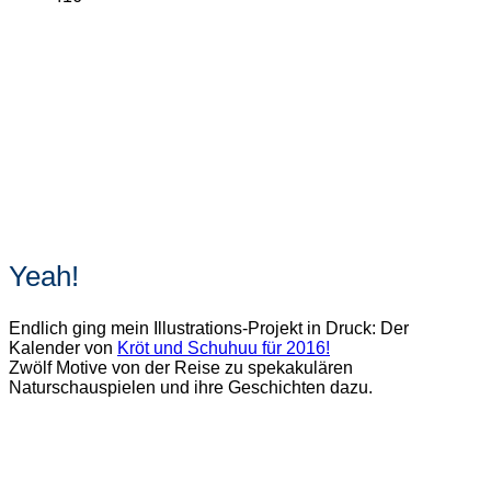
Yeah!
Endlich ging mein Illustrations-Projekt in Druck: Der
Kalender von
Kröt und Schuhuu für 2016!
Zwölf Motive von der Reise zu spekakulären
Naturschauspielen und ihre Geschichten dazu.