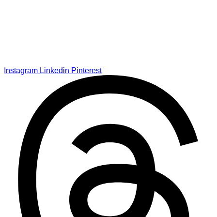
Instagram
Linkedin
Pinterest