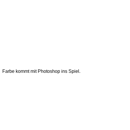
Farbe kommt mit Photoshop ins Spiel.