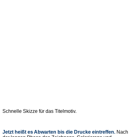
Schnelle Skizze für das Titelmotiv.
Jetzt heißt es Abwarten bis die Drucke eintreffen.
Nach