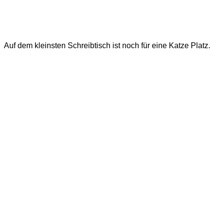
Auf dem kleinsten Schreibtisch ist noch für eine Katze Platz.