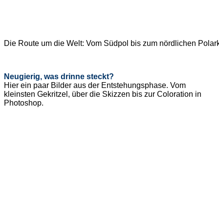
Die Route um die Welt: Vom Südpol bis zum nördlichen Polark
Neugierig, was drinne steckt?
Hier ein paar Bilder aus der Entstehungsphase. Vom
kleinsten Gekritzel, über die Skizzen bis zur Coloration in
Photoshop.