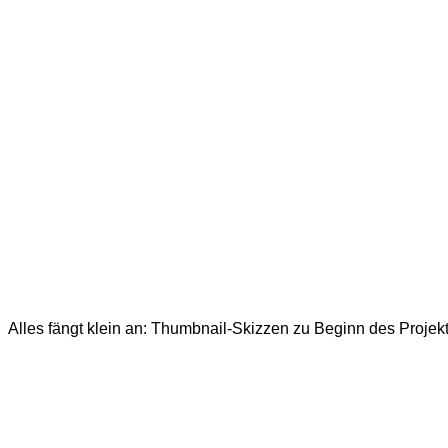
Alles fängt klein an: Thumbnail-Skizzen zu Beginn des Projekt