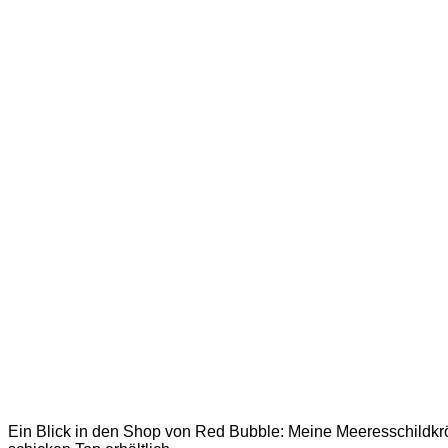
Ein Blick in den Shop von Red Bubble: Meine Meeresschildkr