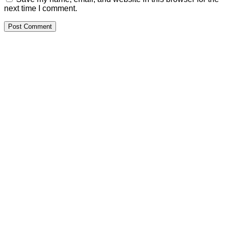
next time I comment.