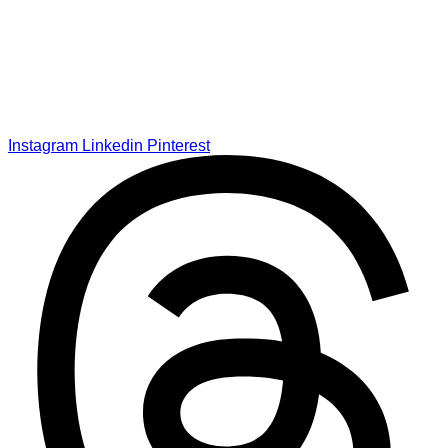
Instagram
Linkedin
Pinterest