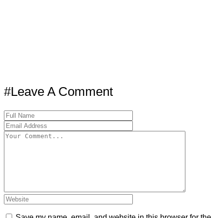
#Leave A Comment
Save my name, email, and website in this browser for the