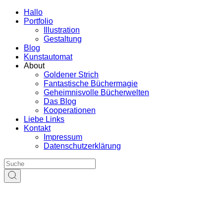
Hallo
Portfolio
Illustration
Gestaltung
Blog
Kunstautomat
About
Goldener Strich
Fantastische Büchermagie
Geheimnisvolle Bücherwelten
Das Blog
Kooperationen
Liebe Links
Kontakt
Impressum
Datenschutzerklärung