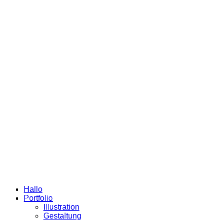
Hallo
Portfolio
Illustration
Gestaltung