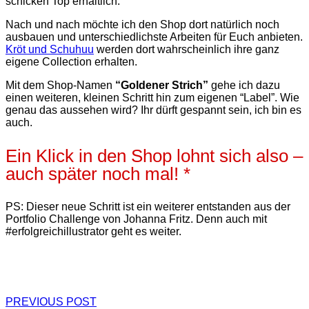
schicken Top erhältlich.
Nach und nach möchte ich den Shop dort natürlich noch
ausbauen und unterschiedlichste Arbeiten für Euch anbieten.
Kröt und Schuhuu
werden dort wahrscheinlich ihre ganz
eigene Collection erhalten.
Mit dem Shop-Namen
“Goldener Strich”
gehe ich dazu
einen weiteren, kleinen Schritt hin zum eigenen “Label”. Wie
genau das aussehen wird? Ihr dürft gespannt sein, ich bin es
auch.
Ein Klick in den Shop lohnt sich also –
auch später noch mal! *
PS: Dieser neue Schritt ist ein weiterer entstanden aus der
Portfolio Challenge von Johanna Fritz. Denn auch mit
#erfolgreichillustrator geht es weiter.
PREVIOUS POST