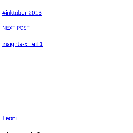
#inktober 2016
NEXT POST
insights-x Teil 1
Leoni