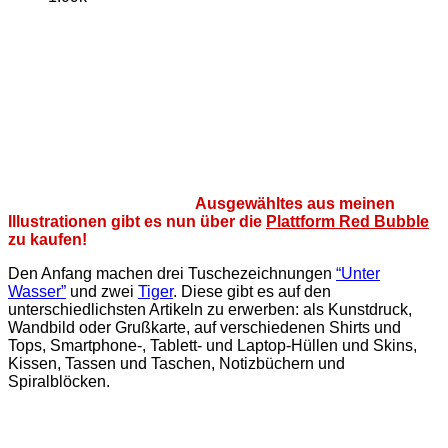
Ausgewähltes aus meinen
Illustrationen gibt es nun über die
Plattform Red Bubble
zu kaufen!
Den Anfang machen drei Tuschezeichnungen
“Unter
Wasser”
und zwei
Tiger
. Diese gibt es auf den
unterschiedlichsten Artikeln zu erwerben: als Kunstdruck,
Wandbild oder Grußkarte, auf verschiedenen Shirts und
Tops, Smartphone-, Tablett- und Laptop-Hüllen und Skins,
Kissen, Tassen und Taschen, Notizbüchern und
Spiralblöcken.