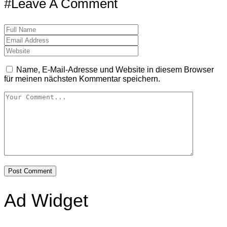
#Leave A Comment
Name, E-Mail-Adresse und Website in diesem Browser
für meinen nächsten Kommentar speichern.
Ad Widget