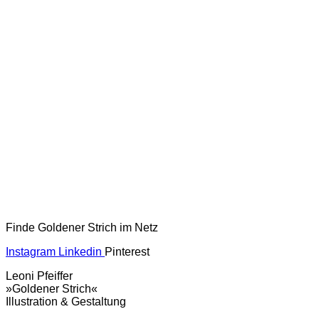
Finde Goldener Strich im Netz
Instagram
Linkedin
Pinterest
Leoni Pfeiffer
»Goldener Strich«
Illustration & Gestaltung