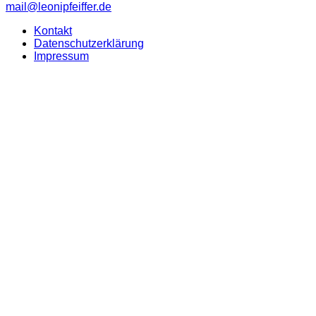
mail@leonipfeiffer.de
Kontakt
Datenschutzerklärung
Impressum