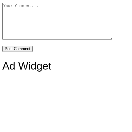
Ad Widget