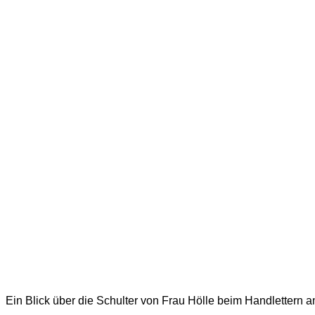
Ein Blick über die Schulter von Frau Hölle beim Handlettern a