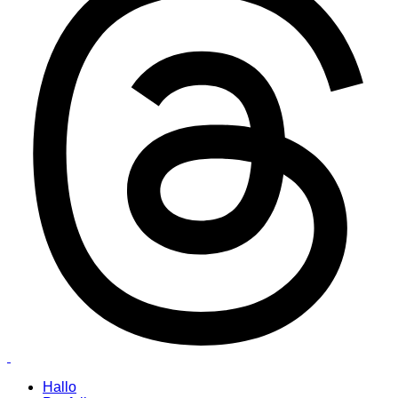
Hallo