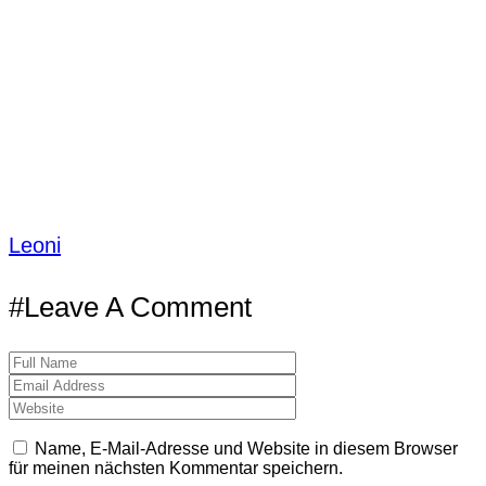
Leoni
#Leave A Comment
Name, E-Mail-Adresse und Website in diesem Browser
für meinen nächsten Kommentar speichern.