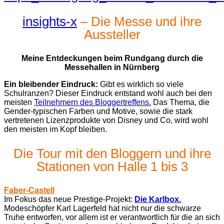
insights-x
– Die Messe und ihre
Aussteller
Meine Entdeckungen beim Rundgang durch die
Messehallen in Nürnberg
Ein bleibender Eindruck:
Gibt es wirklich so viele
Schulranzen? Dieser Eindruck entstand wohl auch bei den
meisten
Teilnehmern des Bloggertreffens.
Das Thema, die
Gender-typischen Farben und Motive, sowie die stark
vertretenen Lizenzprodukte von Disney und Co, wird wohl
den meisten im Kopf bleiben.
Die Tour mit den Bloggern und ihre
Stationen von Halle 1 bis 3
Faber-Castell
Im Fokus das neue Prestige-Projekt:
Die Karlbox.
Modeschöpfer Karl Lagerfeld hat nicht nur die schwarze
Truhe entworfen, vor allem ist er verantwortlich für die an sich