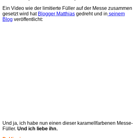
Ein Video wie der limitierte Füller auf der Messe zusammen
gesetzt wird hat
Blogger Matthias
gedreht und in
seinem
Blog
veröffentlicht:
Und ja, ich habe nun einen dieser karamellfarbenen Messe-
Füller.
Und ich liebe ihn.