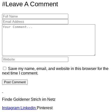
#Leave A Comment
Save my name, email, and website in this browser for the
next time I comment.
Finde Goldener Strich im Netz
Instagram
Linkedin
Pinterest