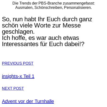
Die Trends der PBS-Branche zusammengefasst:
Ausmalen, Schönschreiben, Personalisieren.
So, nun habt Ihr Euch durch ganz
schön viele Worte zur Messe
geschlagen.
Ich hoffe, es war auch etwas
Interessantes für Euch dabei!?
PREVIOUS POST
insights-x Teil 1
NEXT POST
Advent vor der Turnhalle