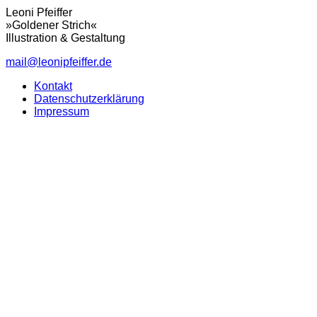
Leoni Pfeiffer
»Goldener Strich«
Illustration & Gestaltung
mail@leonipfeiffer.de
Kontakt
Datenschutzerklärung
Impressum