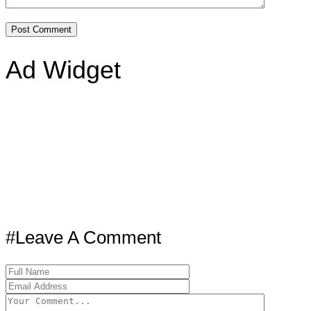
Ad Widget
#Leave A Comment