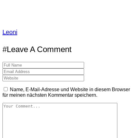
Leoni
#Leave A Comment
Name, E-Mail-Adresse und Website in diesem Browser
für meinen nächsten Kommentar speichern.