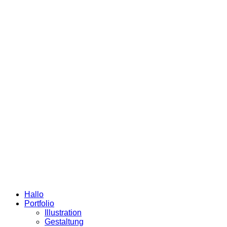
Hallo
Portfolio
Illustration
Gestaltung