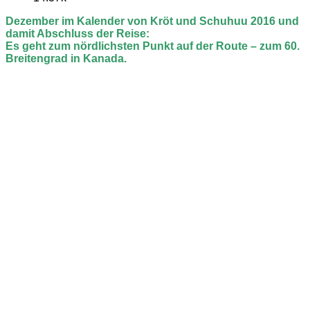
Dezember im Kalender von Kröt und Schuhuu 2016 und
damit
Abschluss der Reise:
Es geht zum nördlichsten Punkt auf der Route –
zum 60.
Breitengrad in Kanada.