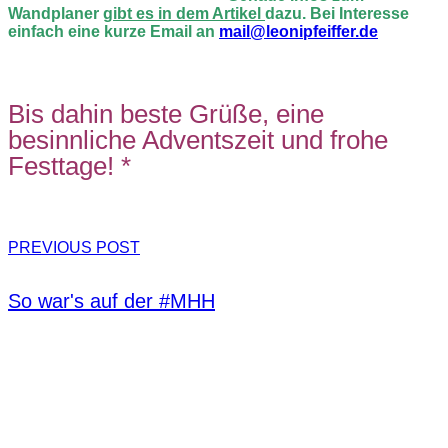
Wandplaner
gibt es in dem Artikel
dazu. Bei Interesse
einfach eine kurze Email an
mail@leonipfeiffer.de
Bis dahin beste Grüße, eine
besinnliche Adventszeit und frohe
Festtage! *
PREVIOUS POST
So war's auf der #MHH