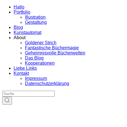
Hallo
Portfolio
Illustration
Gestaltung
Blog
Kunstautomat
About
Goldener Strich
Fantastische Büchermagie
Geheimnisvolle Bücherwelten
Das Blog
Kooperationen
Liebe Links
Kontakt
Impressum
Datenschutzerklärung