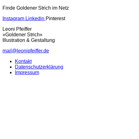
Finde Goldener Strich im Netz
Instagram
Linkedin
Pinterest
Leoni Pfeiffer
»Goldener Strich«
Illustration & Gestaltung
mail@leonipfeiffer.de
Kontakt
Datenschutzerklärung
Impressum