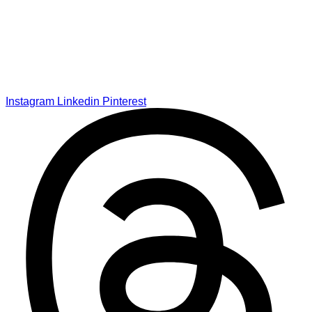
Instagram
Linkedin
Pinterest