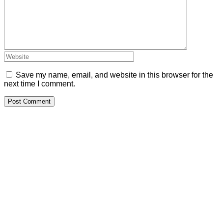
Save my name, email, and website in this browser for the
next time I comment.