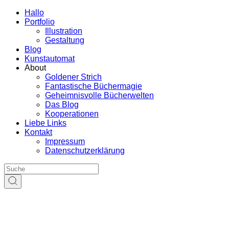
Hallo
Portfolio
Illustration
Gestaltung
Blog
Kunstautomat
About
Goldener Strich
Fantastische Büchermagie
Geheimnisvolle Bücherwelten
Das Blog
Kooperationen
Liebe Links
Kontakt
Impressum
Datenschutzerklärung