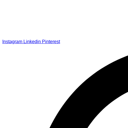
Instagram
Linkedin
Pinterest