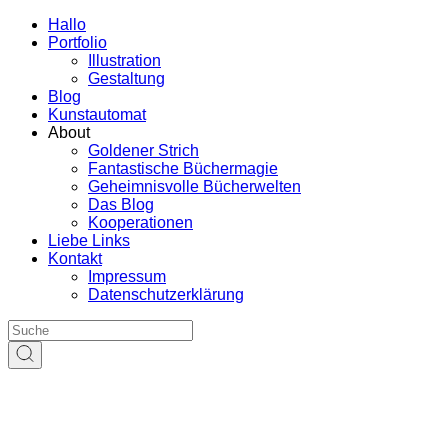
Hallo
Portfolio
Illustration
Gestaltung
Blog
Kunstautomat
About
Goldener Strich
Fantastische Büchermagie
Geheimnisvolle Bücherwelten
Das Blog
Kooperationen
Liebe Links
Kontakt
Impressum
Datenschutzerklärung