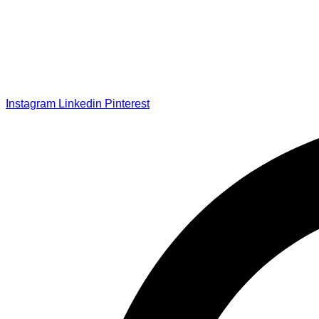
Instagram
Linkedin
Pinterest