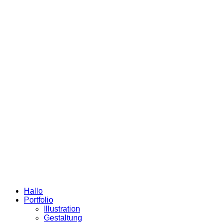
Hallo
Portfolio
Illustration
Gestaltung