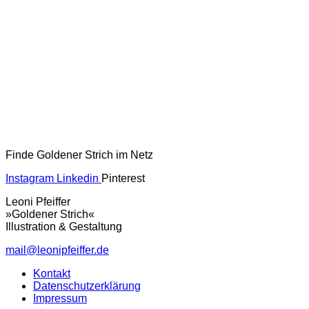
Finde Goldener Strich im Netz
Instagram
Linkedin
Pinterest
Leoni Pfeiffer
»Goldener Strich«
Illustration & Gestaltung
mail@leonipfeiffer.de
Kontakt
Datenschutzerklärung
Impressum