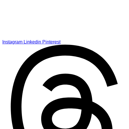
Instagram
Linkedin
Pinterest