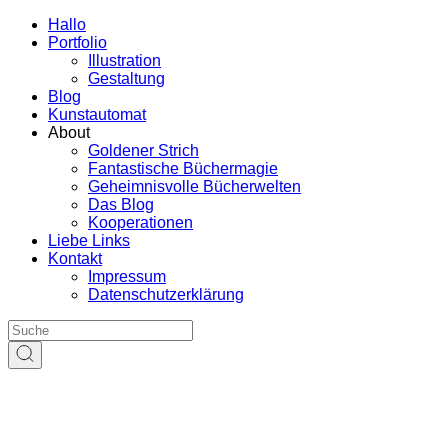
Hallo
Portfolio
Illustration
Gestaltung
Blog
Kunstautomat
About
Goldener Strich
Fantastische Büchermagie
Geheimnisvolle Bücherwelten
Das Blog
Kooperationen
Liebe Links
Kontakt
Impressum
Datenschutzerklärung