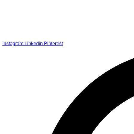
Instagram
Linkedin
Pinterest