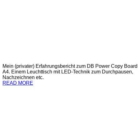
Mein (privater) Erfahrungsbericht zum DB Power Copy Board
A4. Einem Leuchttisch mit LED-Technik zum Durchpausen,
Nachzeichnen etc.
READ MORE