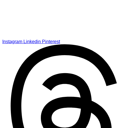
Instagram
Linkedin
Pinterest