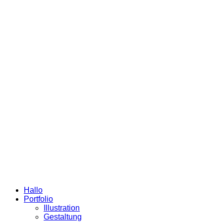
Hallo
Portfolio
Illustration
Gestaltung