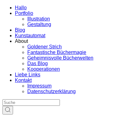
Hallo
Portfolio
Illustration
Gestaltung
Blog
Kunstautomat
About
Goldener Strich
Fantastische Büchermagie
Geheimnisvolle Bücherwelten
Das Blog
Kooperationen
Liebe Links
Kontakt
Impressum
Datenschutzerklärung