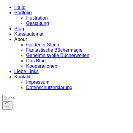
Hallo
Portfolio
Illustration
Gestaltung
Blog
Kunstautomat
About
Goldener Strich
Fantastische Büchermagie
Geheimnisvolle Bücherwelten
Das Blog
Kooperationen
Liebe Links
Kontakt
Impressum
Datenschutzerklärung