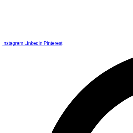
Instagram
Linkedin
Pinterest