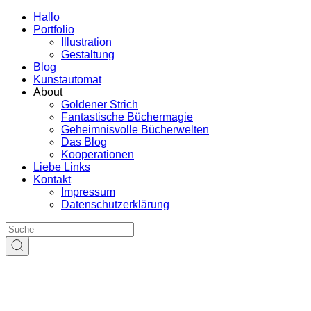
Hallo
Portfolio
Illustration
Gestaltung
Blog
Kunstautomat
About
Goldener Strich
Fantastische Büchermagie
Geheimnisvolle Bücherwelten
Das Blog
Kooperationen
Liebe Links
Kontakt
Impressum
Datenschutzerklärung