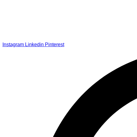
Instagram
Linkedin
Pinterest