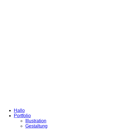
Hallo
Portfolio
Illustration
Gestaltung