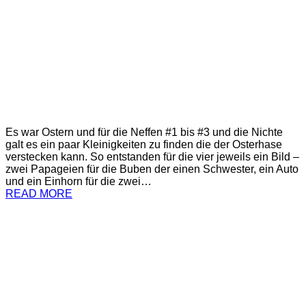
Es war Ostern und für die Neffen #1 bis #3 und die Nichte
galt es ein paar Kleinigkeiten zu finden die der Osterhase
verstecken kann. So entstanden für die vier jeweils ein Bild –
zwei Papageien für die Buben der einen Schwester, ein Auto
und ein Einhorn für die zwei…
READ MORE