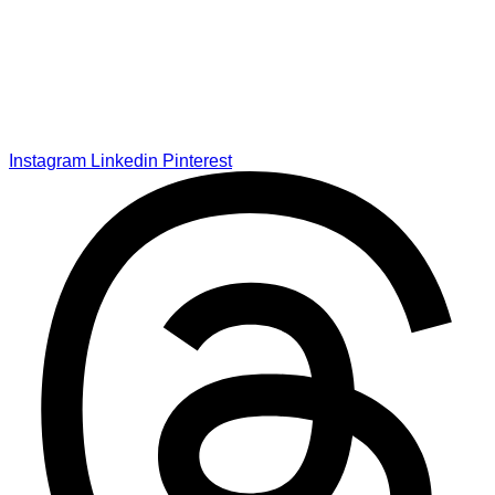
Instagram
Linkedin
Pinterest