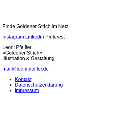
Finde Goldener Strich im Netz
Instagram
Linkedin
Pinterest
Leoni Pfeiffer
»Goldener Strich«
Illustration & Gestaltung
mail@leonipfeiffer.de
Kontakt
Datenschutzerklärung
Impressum