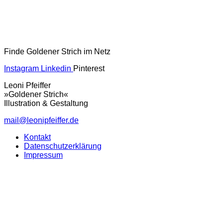
Finde Goldener Strich im Netz
Instagram
Linkedin
Pinterest
Leoni Pfeiffer
»Goldener Strich«
Illustration & Gestaltung
mail@leonipfeiffer.de
Kontakt
Datenschutzerklärung
Impressum