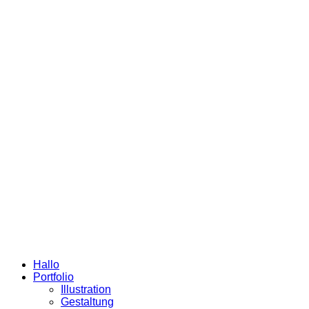
Hallo
Portfolio
Illustration
Gestaltung