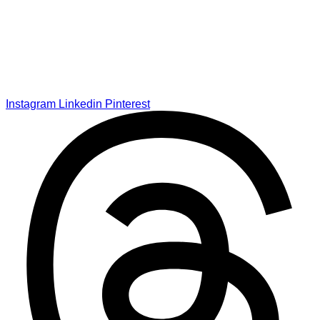
Instagram
Linkedin
Pinterest