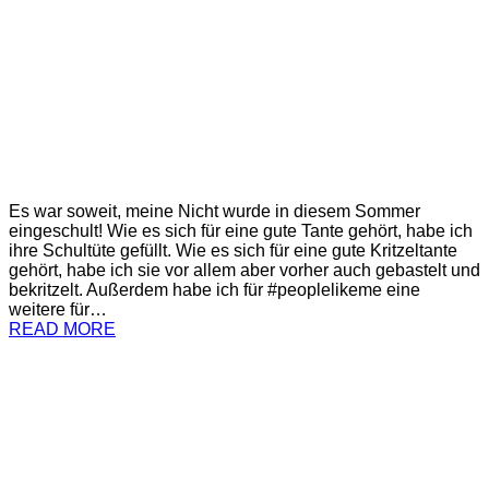
Es war soweit, meine Nicht wurde in diesem Sommer
eingeschult! Wie es sich für eine gute Tante gehört, habe ich
ihre Schultüte gefüllt. Wie es sich für eine gute Kritzeltante
gehört, habe ich sie vor allem aber vorher auch gebastelt und
bekritzelt. Außerdem habe ich für #peoplelikeme eine
weitere für…
READ MORE