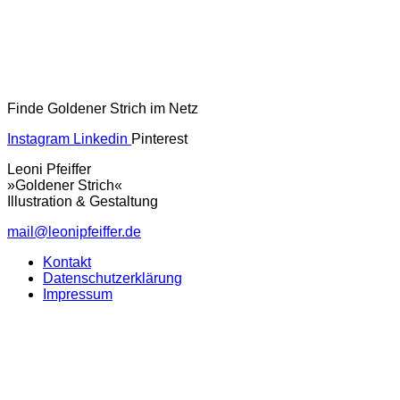
Finde Goldener Strich im Netz
Instagram
Linkedin
Pinterest
Leoni Pfeiffer
»Goldener Strich«
Illustration & Gestaltung
mail@leonipfeiffer.de
Kontakt
Datenschutzerklärung
Impressum