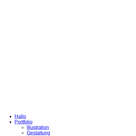
Hallo
Portfolio
Illustration
Gestaltung