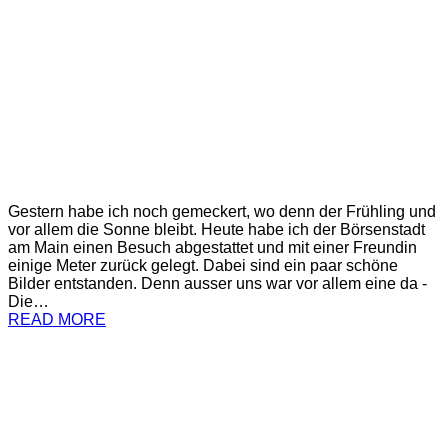
Gestern habe ich noch gemeckert, wo denn der Frühling und
vor allem die Sonne bleibt. Heute habe ich der Börsenstadt
am Main einen Besuch abgestattet und mit einer Freundin
einige Meter zurück gelegt. Dabei sind ein paar schöne
Bilder entstanden. Denn ausser uns war vor allem eine da -
Die…
READ MORE