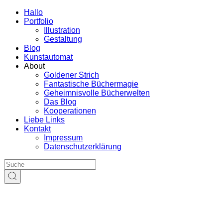
Hallo
Portfolio
Illustration
Gestaltung
Blog
Kunstautomat
About
Goldener Strich
Fantastische Büchermagie
Geheimnisvolle Bücherwelten
Das Blog
Kooperationen
Liebe Links
Kontakt
Impressum
Datenschutzerklärung