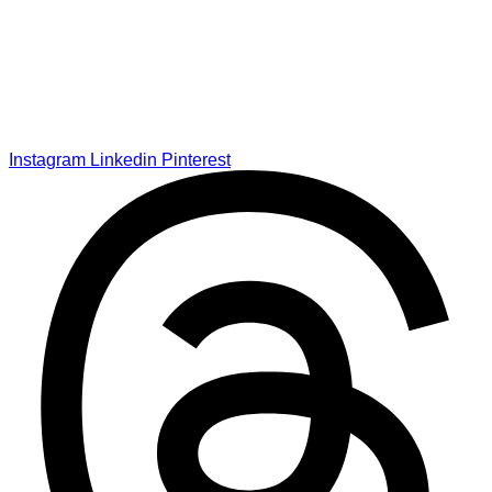
Instagram
Linkedin
Pinterest