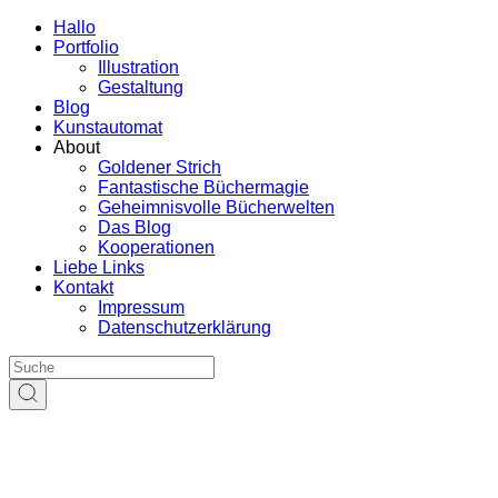
Hallo
Portfolio
Illustration
Gestaltung
Blog
Kunstautomat
About
Goldener Strich
Fantastische Büchermagie
Geheimnisvolle Bücherwelten
Das Blog
Kooperationen
Liebe Links
Kontakt
Impressum
Datenschutzerklärung